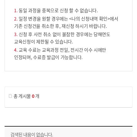
동일 과정을 중복으로 신청 할 수 없습니다.
일정 변경을 원할 경우에는 <나의 신청내역 확인>에서
기존 신청건을 취소한 후, 재신청 하시기 바랍니다.
신청 후 사전 취소 없이 불참한 경우에는 당해연도
교육신청이 제한될 수 있습니다.
교육 수료는 교육과정 전일, 전시간 이수 시에만
인정되며, 수료증 발급이 가능합니다.
게시물 검색
총 게시물
0
개
교육신청 목록을 나타낸 표로 회차, 지역, 접수기간, 교육기간, 교육장소, 신청인원/모집인원, 상태로 나뉘어 설명합니다.
검색된 내용이 없습니다.