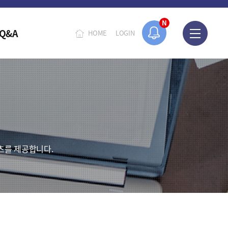
N
Q&A
HOME
LOGIN
츠를 제공합니다.