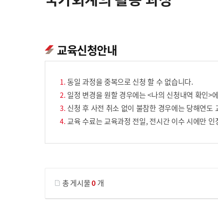
교육신청안내
동일 과정을 중복으로 신청 할 수 없습니다.
일정 변경을 원할 경우에는 <나의 신청내역 확인>에
신청 후 사전 취소 없이 불참한 경우에는 당해연도 
교육 수료는 교육과정 전일, 전시간 이수 시에만 인
게시물 검색
총 게시물
0
개