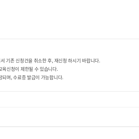
서 기존 신청건을 취소한 후, 재신청 하시기 바랍니다.
교육신청이 제한될 수 있습니다.
정되며, 수료증 발급이 가능합니다.