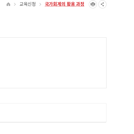
교육신청
국가회계의 활용 과정