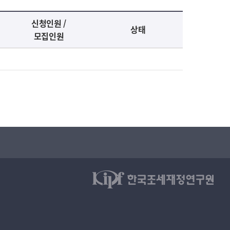
신청인원 /
상태
모집인원