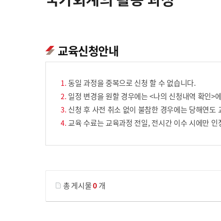
교육신청안내
동일 과정을 중복으로 신청 할 수 없습니다.
일정 변경을 원할 경우에는 <나의 신청내역 확인>에
신청 후 사전 취소 없이 불참한 경우에는 당해연도 
교육 수료는 교육과정 전일, 전시간 이수 시에만 인
게시물 검색
총 게시물
0
개