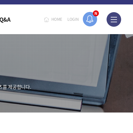
N
Q&A
HOME
LOGIN
츠를 제공합니다.