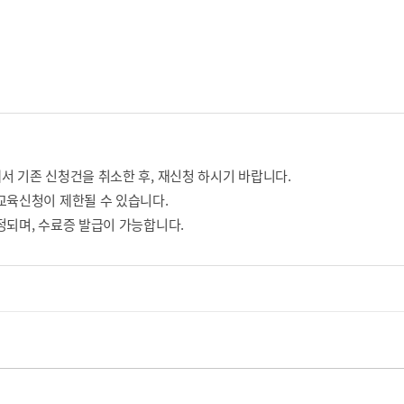
서 기존 신청건을 취소한 후, 재신청 하시기 바랍니다.
교육신청이 제한될 수 있습니다.
정되며, 수료증 발급이 가능합니다.