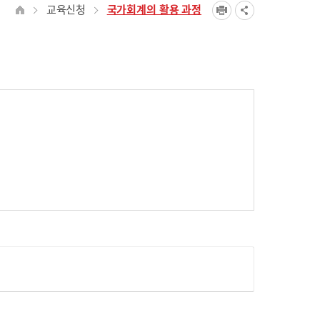
교육신청
국가회계의 활용 과정