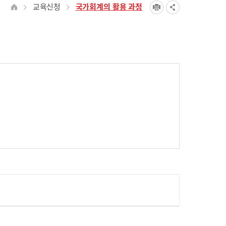
교육신청
국가회계의 활용 과정