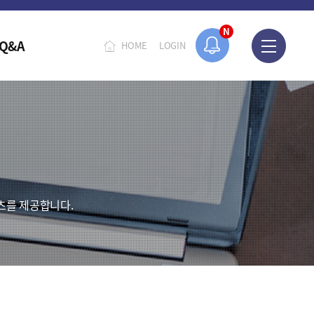
N
Q&A
HOME
LOGIN
츠를 제공합니다.