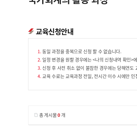
교육신청안내
동일 과정을 중복으로 신청 할 수 없습니다.
일정 변경을 원할 경우에는 <나의 신청내역 확인>에
신청 후 사전 취소 없이 불참한 경우에는 당해연도 
교육 수료는 교육과정 전일, 전시간 이수 시에만 인
게시물 검색
총 게시물
0
개