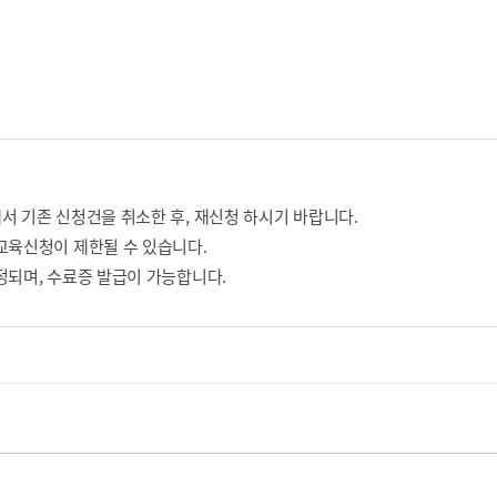
서 기존 신청건을 취소한 후, 재신청 하시기 바랍니다.
교육신청이 제한될 수 있습니다.
정되며, 수료증 발급이 가능합니다.