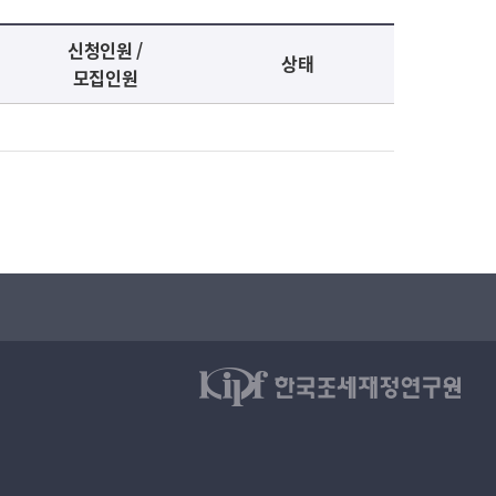
신청인원 /
상태
모집인원