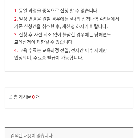
동일 과정을 중복으로 신청 할 수 없습니다.
일정 변경을 원할 경우에는 <나의 신청내역 확인>에서
기존 신청건을 취소한 후, 재신청 하시기 바랍니다.
신청 후 사전 취소 없이 불참한 경우에는 당해연도
교육신청이 제한될 수 있습니다.
교육 수료는 교육과정 전일, 전시간 이수 시에만
인정되며, 수료증 발급이 가능합니다.
게시물 검색
총 게시물
0
개
교육신청 목록을 나타낸 표로 회차, 지역, 접수기간, 교육기간, 교육장소, 신청인원/모집인원, 상태로 나뉘어 설명합니다.
검색된 내용이 없습니다.