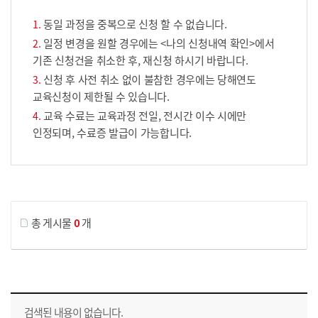
동일 과정을 중복으로 신청 할 수 없습니다.
일정 변경을 원할 경우에는 <나의 신청내역 확인>에서
기존 신청건을 취소한 후, 재신청 하시기 바랍니다.
신청 후 사전 취소 없이 불참한 경우에는 당해연도
교육신청이 제한될 수 있습니다.
교육 수료는 교육과정 전일, 전시간 이수 시에만
인정되며, 수료증 발급이 가능합니다.
게시물 검색
총 게시물
0
개
교육신청 목록을 나타낸 표로 회차, 지역, 접수기간, 교육기간, 교육장소, 신청인원/모집인원, 상태로 나뉘어 설명합니다.
검색된 내용이 없습니다.