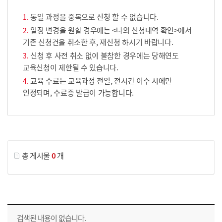
동일 과정을 중복으로 신청 할 수 없습니다.
일정 변경을 원할 경우에는 <나의 신청내역 확인>에서
기존 신청건을 취소한 후, 재신청 하시기 바랍니다.
신청 후 사전 취소 없이 불참한 경우에는 당해연도
교육신청이 제한될 수 있습니다.
교육 수료는 교육과정 전일, 전시간 이수 시에만
인정되며, 수료증 발급이 가능합니다.
게시물 검색
총 게시물
0
개
교육신청 목록을 나타낸 표로 회차, 지역, 접수기간, 교육기간, 교육장소, 신청인원/모집인원, 상태로 나뉘어 설명합니다.
검색된 내용이 없습니다.