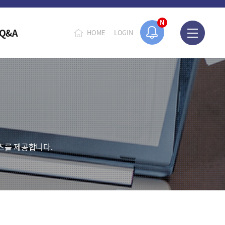
N
Q&A
HOME
LOGIN
츠를 제공합니다.