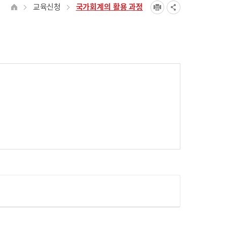
교육신청
국가회계의 활용 과정