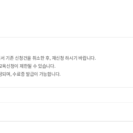
서 기존 신청건을 취소한 후, 재신청 하시기 바랍니다.
교육신청이 제한될 수 있습니다.
정되며, 수료증 발급이 가능합니다.