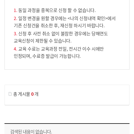
동일 과정을 중복으로 신청 할 수 없습니다.
일정 변경을 원할 경우에는 <나의 신청내역 확인>에서
기존 신청건을 취소한 후, 재신청 하시기 바랍니다.
신청 후 사전 취소 없이 불참한 경우에는 당해연도
교육신청이 제한될 수 있습니다.
교육 수료는 교육과정 전일, 전시간 이수 시에만
인정되며, 수료증 발급이 가능합니다.
게시물 검색
총 게시물
0
개
교육신청 목록을 나타낸 표로 회차, 지역, 접수기간, 교육기간, 교육장소, 신청인원/모집인원, 상태로 나뉘어 설명합니다.
검색된 내용이 없습니다.