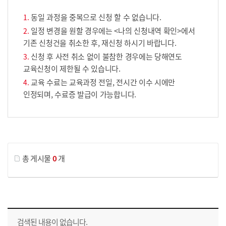
동일 과정을 중복으로 신청 할 수 없습니다.
일정 변경을 원할 경우에는 <나의 신청내역 확인>에서
기존 신청건을 취소한 후, 재신청 하시기 바랍니다.
신청 후 사전 취소 없이 불참한 경우에는 당해연도
교육신청이 제한될 수 있습니다.
교육 수료는 교육과정 전일, 전시간 이수 시에만
인정되며, 수료증 발급이 가능합니다.
게시물 검색
총 게시물
0
개
교육신청 목록을 나타낸 표로 회차, 지역, 접수기간, 교육기간, 교육장소, 신청인원/모집인원, 상태로 나뉘어 설명합니다.
검색된 내용이 없습니다.