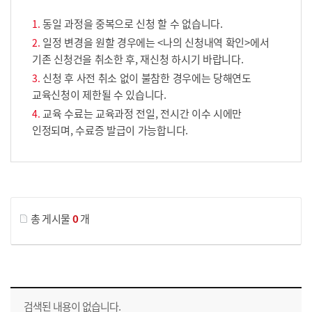
동일 과정을 중복으로 신청 할 수 없습니다.
일정 변경을 원할 경우에는 <나의 신청내역 확인>에서
기존 신청건을 취소한 후, 재신청 하시기 바랍니다.
신청 후 사전 취소 없이 불참한 경우에는 당해연도
교육신청이 제한될 수 있습니다.
교육 수료는 교육과정 전일, 전시간 이수 시에만
인정되며, 수료증 발급이 가능합니다.
게시물 검색
총 게시물
0
개
교육신청 목록을 나타낸 표로 회차, 지역, 접수기간, 교육기간, 교육장소, 신청인원/모집인원, 상태로 나뉘어 설명합니다.
검색된 내용이 없습니다.