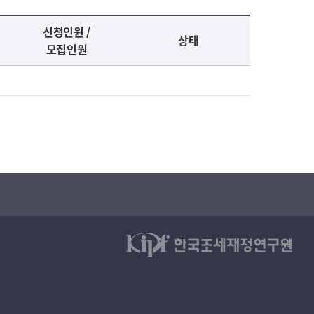
신청인원 /
상태
모집인원