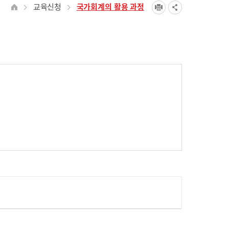
교육신청
국가회계의 활용 과정