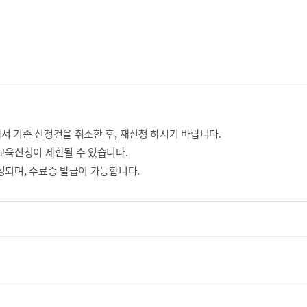
서 기존 신청건을 취소한 후, 재신청 하시기 바랍니다.
교육신청이 제한될 수 있습니다.
정되며, 수료증 발급이 가능합니다.