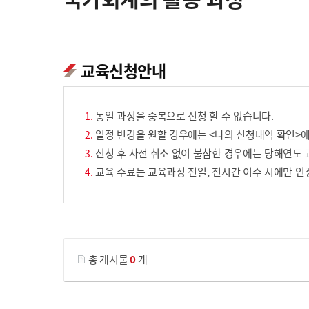
교육신청안내
동일 과정을 중복으로 신청 할 수 없습니다.
일정 변경을 원할 경우에는 <나의 신청내역 확인>에
신청 후 사전 취소 없이 불참한 경우에는 당해연도 
교육 수료는 교육과정 전일, 전시간 이수 시에만 인
게시물 검색
총 게시물
0
개