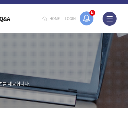
N
Q&A
HOME
LOGIN
츠를 제공합니다.