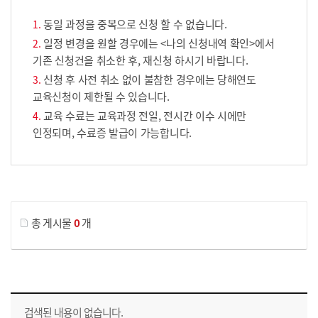
동일 과정을 중복으로 신청 할 수 없습니다.
일정 변경을 원할 경우에는 <나의 신청내역 확인>에서
기존 신청건을 취소한 후, 재신청 하시기 바랍니다.
신청 후 사전 취소 없이 불참한 경우에는 당해연도
교육신청이 제한될 수 있습니다.
교육 수료는 교육과정 전일, 전시간 이수 시에만
인정되며, 수료증 발급이 가능합니다.
게시물 검색
총 게시물
0
개
교육신청 목록을 나타낸 표로 회차, 지역, 접수기간, 교육기간, 교육장소, 신청인원/모집인원, 상태로 나뉘어 설명합니다.
검색된 내용이 없습니다.