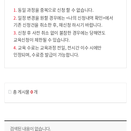
동일 과정을 중복으로 신청 할 수 없습니다.
일정 변경을 원할 경우에는 <나의 신청내역 확인>에서
기존 신청건을 취소한 후, 재신청 하시기 바랍니다.
신청 후 사전 취소 없이 불참한 경우에는 당해연도
교육신청이 제한될 수 있습니다.
교육 수료는 교육과정 전일, 전시간 이수 시에만
인정되며, 수료증 발급이 가능합니다.
게시물 검색
총 게시물
0
개
교육신청 목록을 나타낸 표로 회차, 지역, 접수기간, 교육기간, 교육장소, 신청인원/모집인원, 상태로 나뉘어 설명합니다.
검색된 내용이 없습니다.