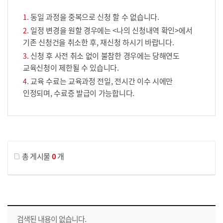
동일 과정을 중복으로 신청 할 수 없습니다.
일정 변경을 원할 경우에는 <나의 신청내역 확인>에서
기존 신청건을 취소한 후, 재신청 하시기 바랍니다.
신청 후 사전 취소 없이 불참한 경우에는 당해연도
교육신청이 제한될 수 있습니다.
교육 수료는 교육과정 전일, 전시간 이수 시에만
인정되며, 수료증 발급이 가능합니다.
게시물 검색
총 게시물
0
개
교육신청 목록을 나타낸 표로 회차, 지역, 접수기간, 교육기간, 교육장소, 신청인원/모집인원, 상태로 나뉘어 설명합니다.
검색된 내용이 없습니다.