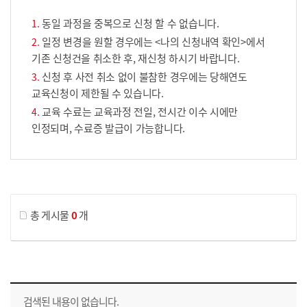
동일 과정을 중복으로 신청 할 수 없습니다.
일정 변경을 원할 경우에는 <나의 신청내역 확인>에서
기존 신청건을 취소한 후, 재신청 하시기 바랍니다.
신청 후 사전 취소 없이 불참한 경우에는 당해연도
교육신청이 제한될 수 있습니다.
교육 수료는 교육과정 전일, 전시간 이수 시에만
인정되며, 수료증 발급이 가능합니다.
게시물 검색
총 게시물
0
개
교육신청 목록을 나타낸 표로 회차, 지역, 접수기간, 교육기간, 교육장소, 신청인원/모집인원, 상태로 나뉘어 설명합니다.
검색된 내용이 없습니다.