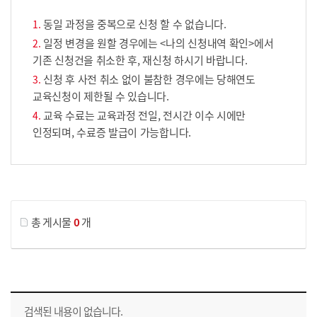
동일 과정을 중복으로 신청 할 수 없습니다.
일정 변경을 원할 경우에는 <나의 신청내역 확인>에서
기존 신청건을 취소한 후, 재신청 하시기 바랍니다.
신청 후 사전 취소 없이 불참한 경우에는 당해연도
교육신청이 제한될 수 있습니다.
교육 수료는 교육과정 전일, 전시간 이수 시에만
인정되며, 수료증 발급이 가능합니다.
게시물 검색
총 게시물
0
개
교육신청 목록을 나타낸 표로 회차, 지역, 접수기간, 교육기간, 교육장소, 신청인원/모집인원, 상태로 나뉘어 설명합니다.
검색된 내용이 없습니다.