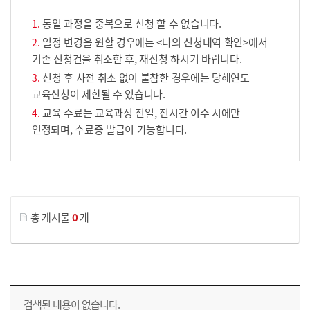
동일 과정을 중복으로 신청 할 수 없습니다.
일정 변경을 원할 경우에는 <나의 신청내역 확인>에서
기존 신청건을 취소한 후, 재신청 하시기 바랍니다.
신청 후 사전 취소 없이 불참한 경우에는 당해연도
교육신청이 제한될 수 있습니다.
교육 수료는 교육과정 전일, 전시간 이수 시에만
인정되며, 수료증 발급이 가능합니다.
게시물 검색
총 게시물
0
개
교육신청 목록을 나타낸 표로 회차, 지역, 접수기간, 교육기간, 교육장소, 신청인원/모집인원, 상태로 나뉘어 설명합니다.
검색된 내용이 없습니다.