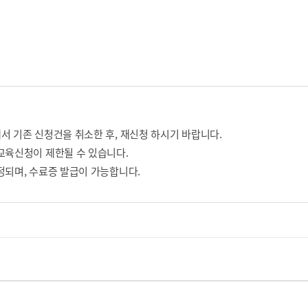
서 기존 신청건을 취소한 후, 재신청 하시기 바랍니다.
교육신청이 제한될 수 있습니다.
정되며, 수료증 발급이 가능합니다.