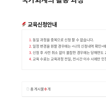
교육신청안내
동일 과정을 중복으로 신청 할 수 없습니다.
일정 변경을 원할 경우에는 <나의 신청내역 확인>에
신청 후 사전 취소 없이 불참한 경우에는 당해연도 
교육 수료는 교육과정 전일, 전시간 이수 시에만 인
게시물 검색
총 게시물
0
개