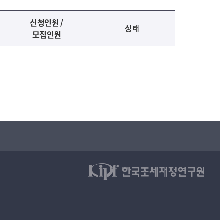
신청인원 /
상태
모집인원