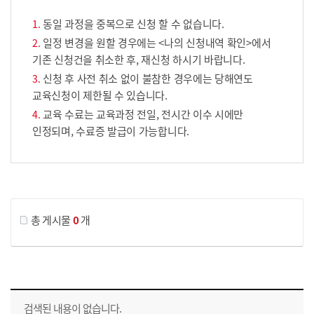
동일 과정을 중복으로 신청 할 수 없습니다.
일정 변경을 원할 경우에는 <나의 신청내역 확인>에서
기존 신청건을 취소한 후, 재신청 하시기 바랍니다.
신청 후 사전 취소 없이 불참한 경우에는 당해연도
교육신청이 제한될 수 있습니다.
교육 수료는 교육과정 전일, 전시간 이수 시에만
인정되며, 수료증 발급이 가능합니다.
게시물 검색
총 게시물
0
개
교육신청 목록을 나타낸 표로 회차, 지역, 접수기간, 교육기간, 교육장소, 신청인원/모집인원, 상태로 나뉘어 설명합니다.
검색된 내용이 없습니다.