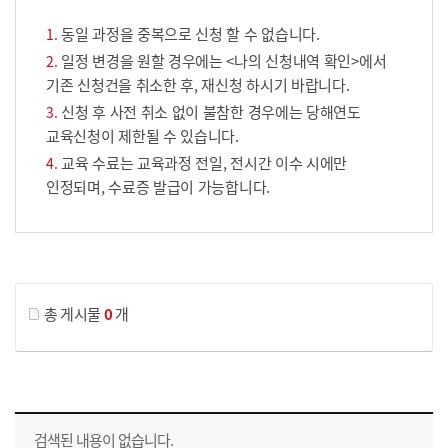
동일 과정을 중복으로 신청 할 수 없습니다.
일정 변경을 원할 경우에는 <나의 신청내역 확인>에서
기존 신청건을 취소한 후, 재신청 하시기 바랍니다.
신청 후 사전 취소 없이 불참한 경우에는 당해연도
교육신청이 제한될 수 있습니다.
교육 수료는 교육과정 전일, 전시간 이수 시에만
인정되며, 수료증 발급이 가능합니다.
게시물 검색
총 게시물
0
개
교육신청 목록을 나타낸 표로 회차, 지역, 접수기간, 교육기간, 교육장소, 신청인원/모집인원, 상태로 나뉘어 설명합니다.
검색된 내용이 없습니다.