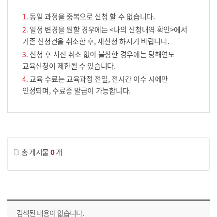
동일 과정을 중복으로 신청 할 수 없습니다.
일정 변경을 원할 경우에는 <나의 신청내역 확인>에서
기존 신청건을 취소한 후, 재신청 하시기 바랍니다.
신청 후 사전 취소 없이 불참한 경우에는 당해연도
교육신청이 제한될 수 있습니다.
교육 수료는 교육과정 전일, 전시간 이수 시에만
인정되며, 수료증 발급이 가능합니다.
게시물 검색
총 게시물
0
개
교육신청 목록을 나타낸 표로 회차, 지역, 접수기간, 교육기간, 교육장소, 신청인원/모집인원, 상태로 나뉘어 설명합니다.
검색된 내용이 없습니다.