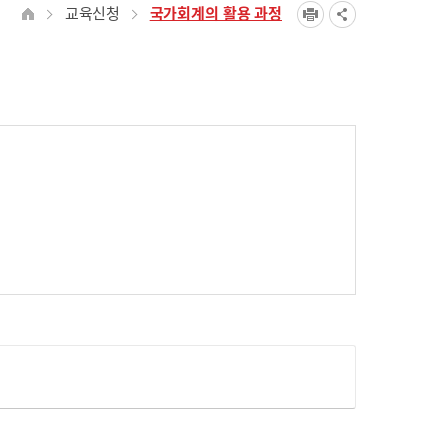
교육신청
국가회계의 활용 과정