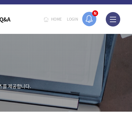
N
Q&A
HOME
LOGIN
츠를 제공합니다.