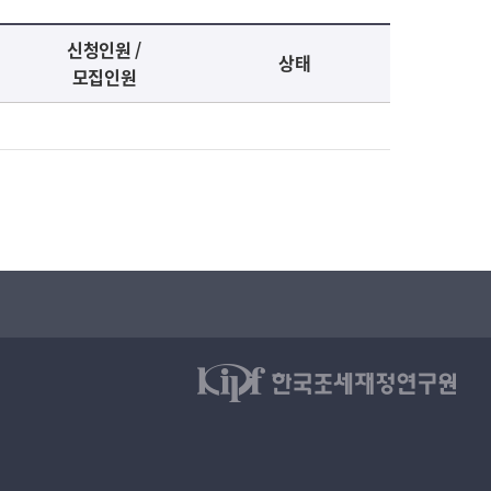
신청인원 /
상태
모집인원