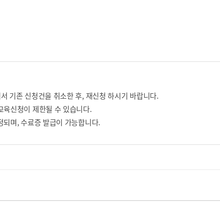
서 기존 신청건을 취소한 후, 재신청 하시기 바랍니다.
교육신청이 제한될 수 있습니다.
정되며, 수료증 발급이 가능합니다.