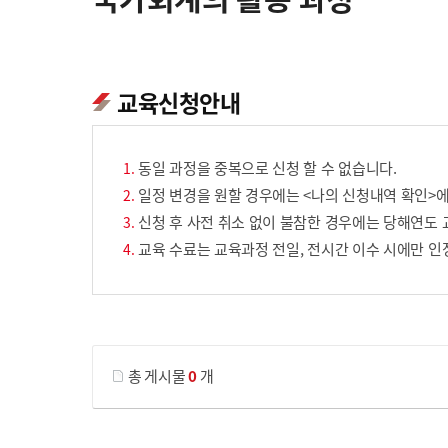
교육신청안내
동일 과정을 중복으로 신청 할 수 없습니다.
일정 변경을 원할 경우에는 <나의 신청내역 확인>에
신청 후 사전 취소 없이 불참한 경우에는 당해연도 
교육 수료는 교육과정 전일, 전시간 이수 시에만 인
게시물 검색
총 게시물
0
개