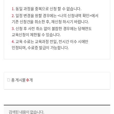
동일 과정을 중복으로 신청 할 수 없습니다.
일정 변경을 원할 경우에는 <나의 신청내역 확인>에서
기존 신청건을 취소한 후, 재신청 하시기 바랍니다.
신청 후 사전 취소 없이 불참한 경우에는 당해연도
교육신청이 제한될 수 있습니다.
교육 수료는 교육과정 전일, 전시간 이수 시에만
인정되며, 수료증 발급이 가능합니다.
게시물 검색
총 게시물
0
개
교육신청 목록을 나타낸 표로 회차, 지역, 접수기간, 교육기간, 교육장소, 신청인원/모집인원, 상태로 나뉘어 설명합니다.
검색된 내용이 없습니다.