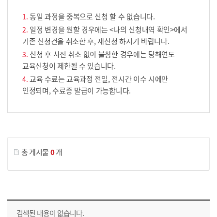
동일 과정을 중복으로 신청 할 수 없습니다.
일정 변경을 원할 경우에는 <나의 신청내역 확인>에서
기존 신청건을 취소한 후, 재신청 하시기 바랍니다.
신청 후 사전 취소 없이 불참한 경우에는 당해연도
교육신청이 제한될 수 있습니다.
교육 수료는 교육과정 전일, 전시간 이수 시에만
인정되며, 수료증 발급이 가능합니다.
게시물 검색
총 게시물
0
개
교육신청 목록을 나타낸 표로 회차, 지역, 접수기간, 교육기간, 교육장소, 신청인원/모집인원, 상태로 나뉘어 설명합니다.
검색된 내용이 없습니다.