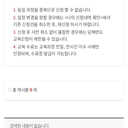
동일 과정을 중복으로 신청 할 수 없습니다.
일정 변경을 원할 경우에는 <나의 신청내역 확인>에서
기존 신청건을 취소한 후, 재신청 하시기 바랍니다.
신청 후 사전 취소 없이 불참한 경우에는 당해연도
교육신청이 제한될 수 있습니다.
교육 수료는 교육과정 전일, 전시간 이수 시에만
인정되며, 수료증 발급이 가능합니다.
게시물 검색
총 게시물
0
개
교육신청 목록을 나타낸 표로 회차, 지역, 접수기간, 교육기간, 교육장소, 신청인원/모집인원, 상태로 나뉘어 설명합니다.
검색된 내용이 없습니다.