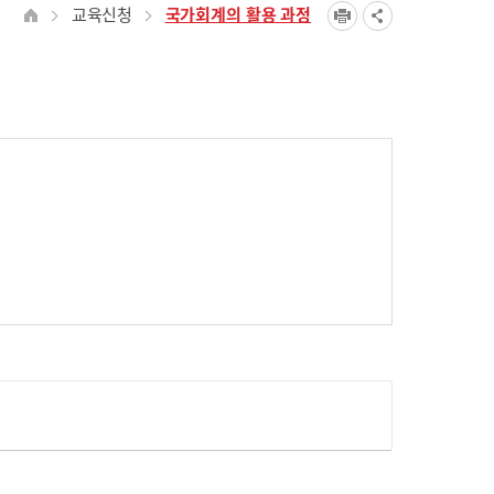
교육신청
국가회계의 활용 과정