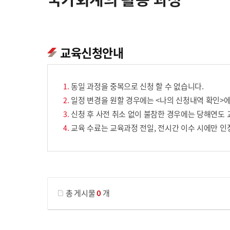
교육신청안내
동일 과정을 중복으로 신청 할 수 없습니다.
일정 변경을 원할 경우에는 <나의 신청내역 확인>에
신청 후 사전 취소 없이 불참한 경우에는 당해연도 
교육 수료는 교육과정 전일, 전시간 이수 시에만 인
게시물 검색
총 게시물
0
개