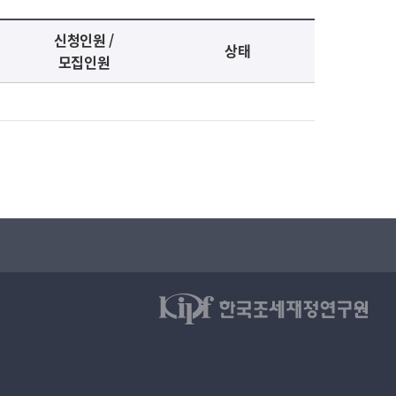
신청인원 /
상태
모집인원