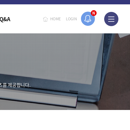
N
Q&A
HOME
LOGIN
츠를 제공합니다.