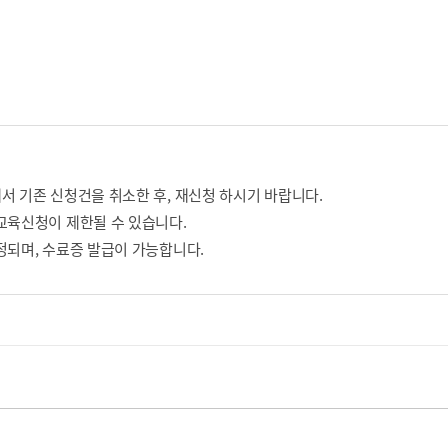
서 기존 신청건을 취소한 후, 재신청 하시기 바랍니다.
교육신청이 제한될 수 있습니다.
정되며, 수료증 발급이 가능합니다.