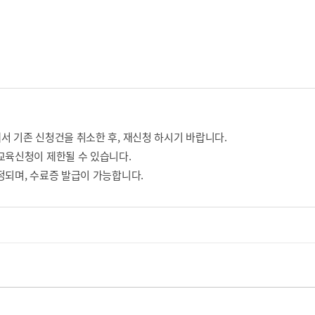
서 기존 신청건을 취소한 후, 재신청 하시기 바랍니다.
교육신청이 제한될 수 있습니다.
정되며, 수료증 발급이 가능합니다.