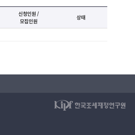
신청인원 /
상태
모집인원