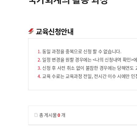
교육신청안내
동일 과정을 중복으로 신청 할 수 없습니다.
일정 변경을 원할 경우에는 <나의 신청내역 확인>에
신청 후 사전 취소 없이 불참한 경우에는 당해연도 
교육 수료는 교육과정 전일, 전시간 이수 시에만 인
게시물 검색
총 게시물
0
개