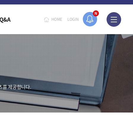
N
Q&A
HOME
LOGIN
츠를 제공합니다.