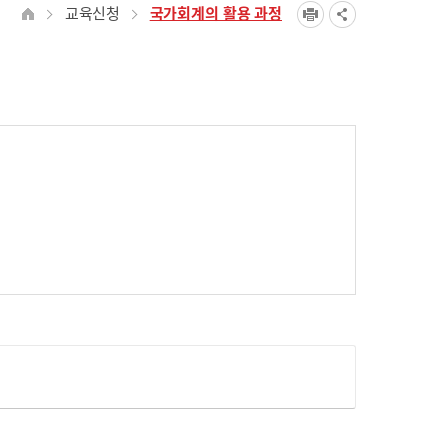
교육신청
국가회계의 활용 과정