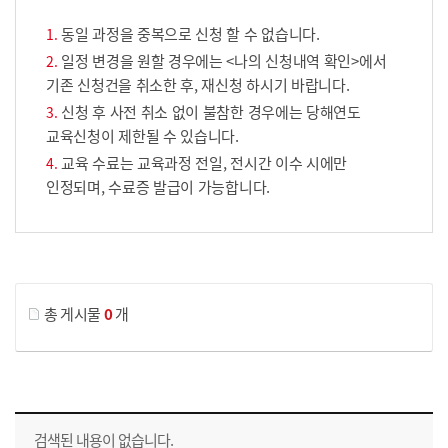
동일 과정을 중복으로 신청 할 수 없습니다.
일정 변경을 원할 경우에는 <나의 신청내역 확인>에서
기존 신청건을 취소한 후, 재신청 하시기 바랍니다.
신청 후 사전 취소 없이 불참한 경우에는 당해연도
교육신청이 제한될 수 있습니다.
교육 수료는 교육과정 전일, 전시간 이수 시에만
인정되며, 수료증 발급이 가능합니다.
게시물 검색
총 게시물
0
개
교육신청 목록을 나타낸 표로 회차, 지역, 접수기간, 교육기간, 교육장소, 신청인원/모집인원, 상태로 나뉘어 설명합니다.
검색된 내용이 없습니다.