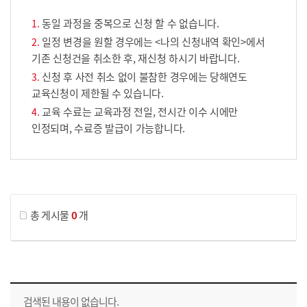
동일 과정을 중복으로 신청 할 수 없습니다.
일정 변경을 원할 경우에는 <나의 신청내역 확인>에서
기존 신청건을 취소한 후, 재신청 하시기 바랍니다.
신청 후 사전 취소 없이 불참한 경우에는 당해연도
교육신청이 제한될 수 있습니다.
교육 수료는 교육과정 전일, 전시간 이수 시에만
인정되며, 수료증 발급이 가능합니다.
게시물 검색
총 게시물
0
개
교육신청 목록을 나타낸 표로 회차, 지역, 접수기간, 교육기간, 교육장소, 신청인원/모집인원, 상태로 나뉘어 설명합니다.
검색된 내용이 없습니다.