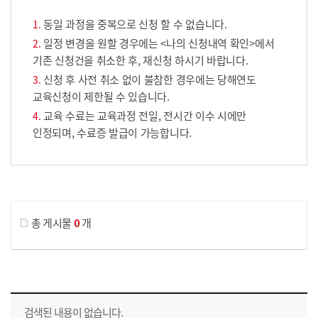
동일 과정을 중복으로 신청 할 수 없습니다.
일정 변경을 원할 경우에는 <나의 신청내역 확인>에서
기존 신청건을 취소한 후, 재신청 하시기 바랍니다.
신청 후 사전 취소 없이 불참한 경우에는 당해연도
교육신청이 제한될 수 있습니다.
교육 수료는 교육과정 전일, 전시간 이수 시에만
인정되며, 수료증 발급이 가능합니다.
게시물 검색
총 게시물
0
개
교육신청 목록을 나타낸 표로 회차, 지역, 접수기간, 교육기간, 교육장소, 신청인원/모집인원, 상태로 나뉘어 설명합니다.
검색된 내용이 없습니다.