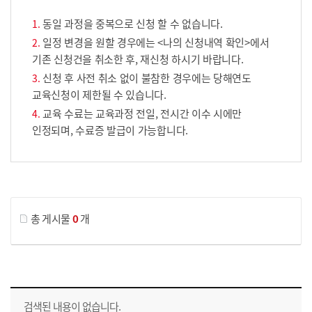
동일 과정을 중복으로 신청 할 수 없습니다.
일정 변경을 원할 경우에는 <나의 신청내역 확인>에서
기존 신청건을 취소한 후, 재신청 하시기 바랍니다.
신청 후 사전 취소 없이 불참한 경우에는 당해연도
교육신청이 제한될 수 있습니다.
교육 수료는 교육과정 전일, 전시간 이수 시에만
인정되며, 수료증 발급이 가능합니다.
게시물 검색
총 게시물
0
개
교육신청 목록을 나타낸 표로 회차, 지역, 접수기간, 교육기간, 교육장소, 신청인원/모집인원, 상태로 나뉘어 설명합니다.
검색된 내용이 없습니다.