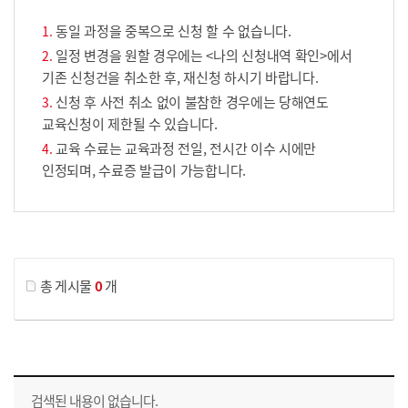
동일 과정을 중복으로 신청 할 수 없습니다.
일정 변경을 원할 경우에는 <나의 신청내역 확인>에서
기존 신청건을 취소한 후, 재신청 하시기 바랍니다.
신청 후 사전 취소 없이 불참한 경우에는 당해연도
교육신청이 제한될 수 있습니다.
교육 수료는 교육과정 전일, 전시간 이수 시에만
인정되며, 수료증 발급이 가능합니다.
게시물 검색
총 게시물
0
개
교육신청 목록을 나타낸 표로 회차, 지역, 접수기간, 교육기간, 교육장소, 신청인원/모집인원, 상태로 나뉘어 설명합니다.
검색된 내용이 없습니다.