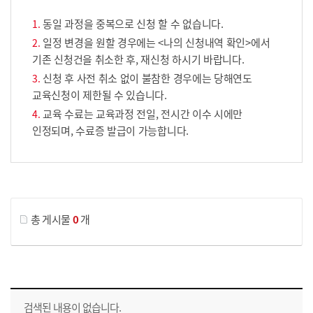
동일 과정을 중복으로 신청 할 수 없습니다.
일정 변경을 원할 경우에는 <나의 신청내역 확인>에서
기존 신청건을 취소한 후, 재신청 하시기 바랍니다.
신청 후 사전 취소 없이 불참한 경우에는 당해연도
교육신청이 제한될 수 있습니다.
교육 수료는 교육과정 전일, 전시간 이수 시에만
인정되며, 수료증 발급이 가능합니다.
게시물 검색
총 게시물
0
개
교육신청 목록을 나타낸 표로 회차, 지역, 접수기간, 교육기간, 교육장소, 신청인원/모집인원, 상태로 나뉘어 설명합니다.
검색된 내용이 없습니다.