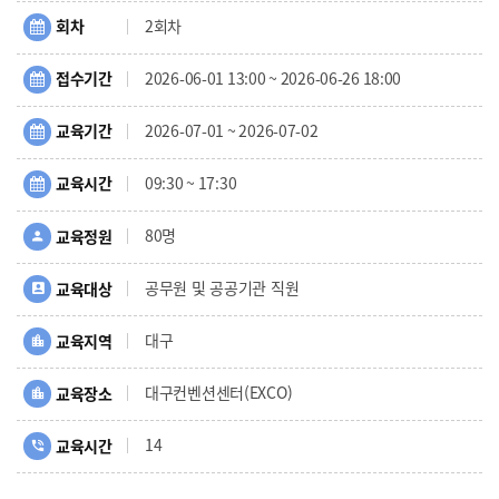
회차
2회차
접수기간
2026-06-01 13:00 ~ 2026-06-26 18:00
교육기간
2026-07-01 ~ 2026-07-02
교육시간
09:30 ~ 17:30
80명
교육정원
공무원 및 공공기관 직원
교육대상
대구
교육지역
대구컨벤션센터(EXCO)
교육장소
14
교육시간