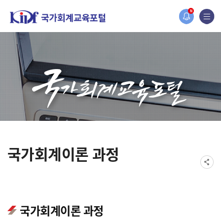
홈페이지가 새롭게 개편되었습니다.
N
한국조세재정연구원홈페이지가 새롭게 개설되었습니다.
국가회계이론 과정
국가회계이론 과정