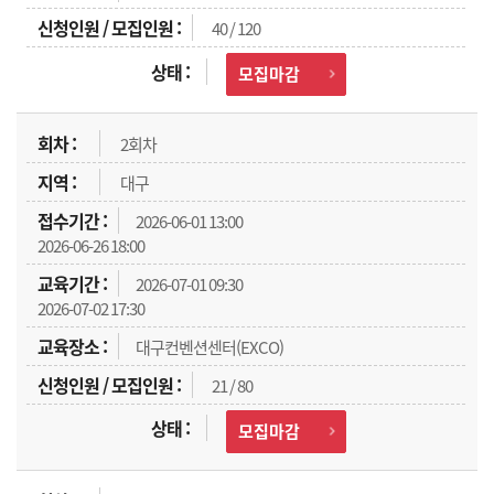
40 / 120
모집마감
2회차
대구
2026-06-01 13:00
2026-06-26 18:00
2026-07-01 09:30
2026-07-02 17:30
대구컨벤션센터(EXCO)
21 / 80
모집마감