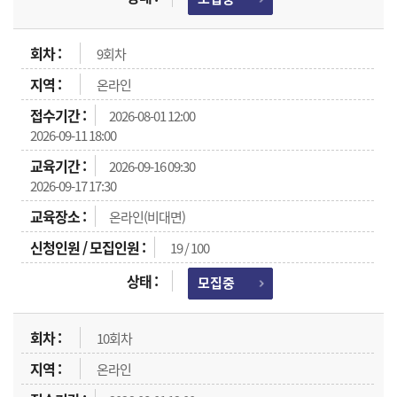
9회차
온라인
2026-08-01 12:00
2026-09-11 18:00
2026-09-16 09:30
2026-09-17 17:30
온라인(비대면)
19 / 100
모집중
10회차
온라인