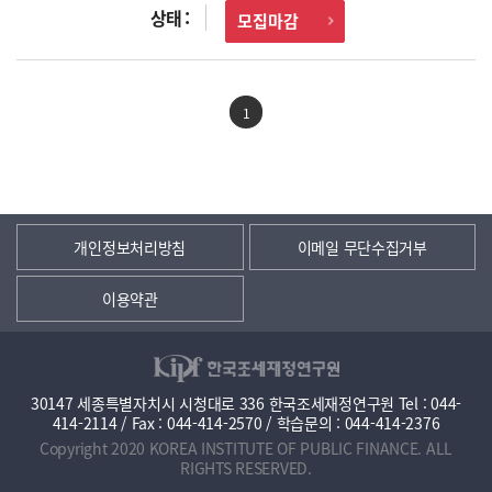
모집마감
1
개인정보처리방침
이메일 무단수집거부
이용약관
30147 세종특별자치시 시청대로 336 한국조세재정연구원 Tel : 044-
414-2114 / Fax : 044-414-2570 / 학습문의 : 044-414-2376
Copyright 2020 KOREA INSTITUTE OF PUBLIC FINANCE. ALL
RIGHTS RESERVED.