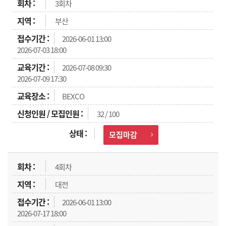
3회차
부산
2026-06-01 13:00
2026-07-03 18:00
2026-07-08 09:30
2026-07-09 17:30
BEXCO
32 / 100
모집마감
4회차
대전
2026-06-01 13:00
2026-07-17 18:00