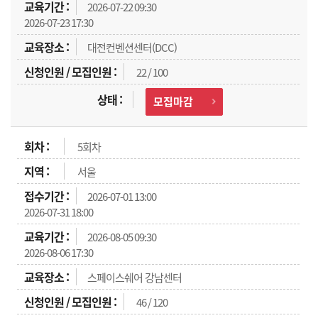
2026-07-22 09:30
2026-07-23 17:30
대전컨벤션센터(DCC)
22 / 100
모집마감
5회차
서울
2026-07-01 13:00
2026-07-31 18:00
2026-08-05 09:30
2026-08-06 17:30
스페이스쉐어 강남센터
46 / 120