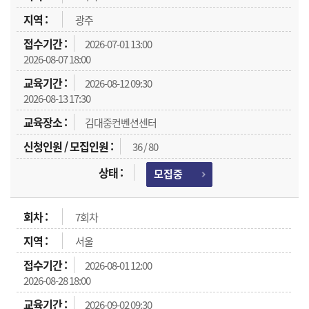
광주
2026-07-01 13:00
2026-08-07 18:00
2026-08-12 09:30
2026-08-13 17:30
김대중컨벤션센터
36 / 80
모집중
7회차
서울
2026-08-01 12:00
2026-08-28 18:00
2026-09-02 09:30