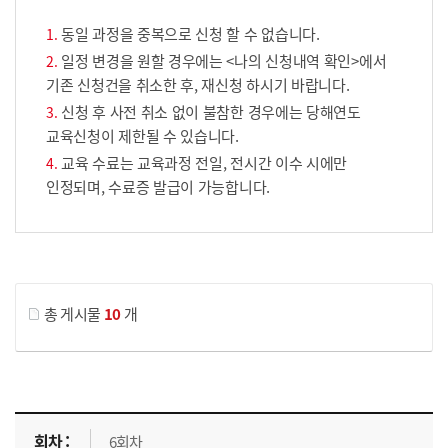
동일 과정을 중복으로 신청 할 수 없습니다.
일정 변경을 원할 경우에는 <나의 신청내역 확인>에서
기존 신청건을 취소한 후, 재신청 하시기 바랍니다.
신청 후 사전 취소 없이 불참한 경우에는 당해연도
교육신청이 제한될 수 있습니다.
교육 수료는 교육과정 전일, 전시간 이수 시에만
인정되며, 수료증 발급이 가능합니다.
게시물 검색
총 게시물
10
개
교육신청 목록을 나타낸 표로 회차, 지역, 접수기간, 교육기간, 교육장소, 신청인원/모집인원, 상태로 나뉘어 설명합니다.
6회차