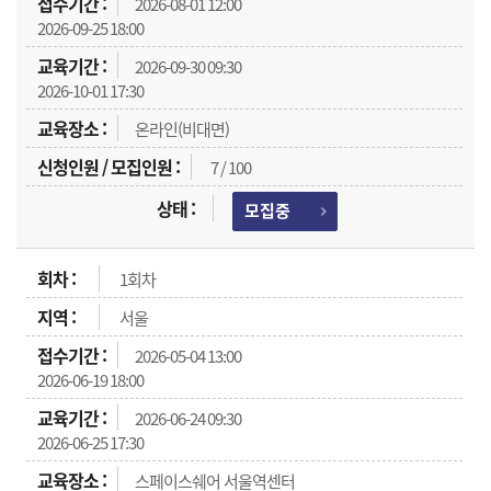
2026-08-01 12:00
2026-09-25 18:00
2026-09-30 09:30
2026-10-01 17:30
온라인(비대면)
7 / 100
모집중
1회차
서울
2026-05-04 13:00
2026-06-19 18:00
2026-06-24 09:30
2026-06-25 17:30
스페이스쉐어 서울역센터