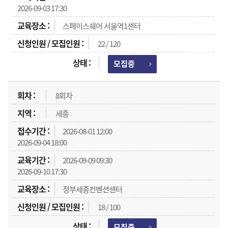
2026-09-03 17:30
스페이스쉐어 서울역1센터
22 / 120
모집중
8회차
세종
2026-08-01 12:00
2026-09-04 18:00
2026-09-09 09:30
2026-09-10 17:30
정부세종컨벤션센터
18 / 100
모집중