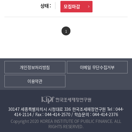
모집마감
1
개인정보처리방침
이메일 무단수집거부
이용약관
30147 세종특별자치시 시청대로 336 한국조세재정연구원 Tel : 044-
414-2114 / Fax : 044-414-2570 / 학습문의 : 044-414-2376
Copyright 2020 KOREA INSTITUTE OF PUBLIC FINANCE. ALL
RIGHTS RESERVED.