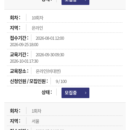
10회차
온라인
2026-08-01 12:00
2026-09-25 18:00
2026-09-30 09:30
2026-10-01 17:30
온라인(비대면)
9 / 100
모집중
1회차
서울