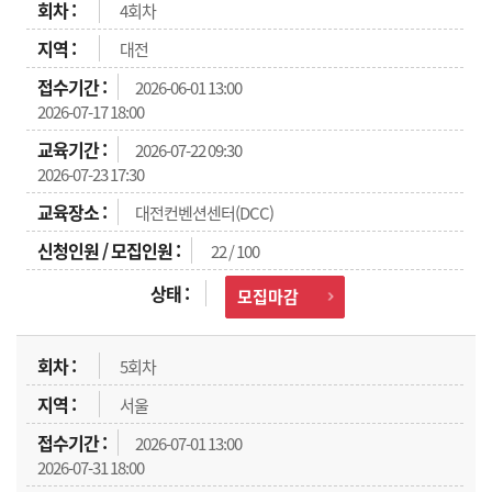
4회차
대전
2026-06-01 13:00
2026-07-17 18:00
2026-07-22 09:30
2026-07-23 17:30
대전컨벤션센터(DCC)
22 / 100
모집마감
5회차
서울
2026-07-01 13:00
2026-07-31 18:00