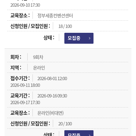
2026-09-10 17:30
정부세종컨벤션센터
18 / 100
모집중
9회차
온라인
2026-08-01 12:00
2026-09-11 18:00
2026-09-16 09:30
2026-09-17 17:30
온라인(비대면)
20 / 100
모집중