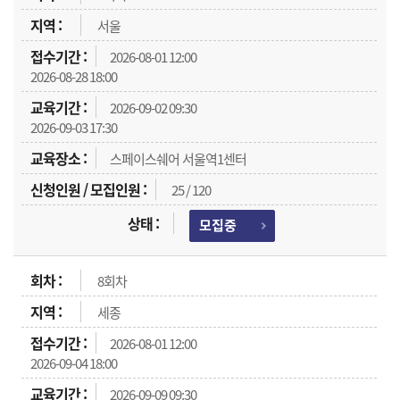
서울
2026-08-01 12:00
2026-08-28 18:00
2026-09-02 09:30
2026-09-03 17:30
스페이스쉐어 서울역1센터
25 / 120
모집중
8회차
세종
2026-08-01 12:00
2026-09-04 18:00
2026-09-09 09:30