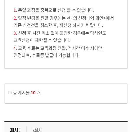
동일 과정을 중복으로 신청 할 수 없습니다.
일정 변경을 원할 경우에는 <나의 신청내역 확인>에서
기존 신청건을 취소한 후, 재신청 하시기 바랍니다.
신청 후 사전 취소 없이 불참한 경우에는 당해연도
교육신청이 제한될 수 있습니다.
교육 수료는 교육과정 전일, 전시간 이수 시에만
인정되며, 수료증 발급이 가능합니다.
게시물 검색
총 게시물
10
개
교육신청 목록을 나타낸 표로 회차, 지역, 접수기간, 교육기간, 교육장소, 신청인원/모집인원, 상태로 나뉘어 설명합니다.
7회차