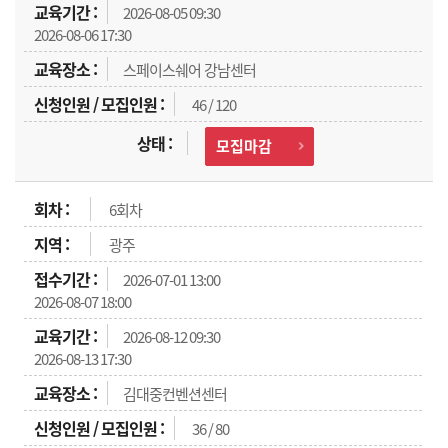
2026-08-05 09:30
2026-08-06 17:30
스페이스쉐어 강남센터
46 / 120
모집마감
6회차
광주
2026-07-01 13:00
2026-08-07 18:00
2026-08-12 09:30
2026-08-13 17:30
김대중컨벤션센터
36 / 80