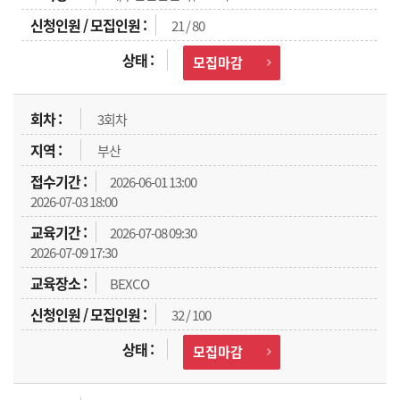
21 / 80
모집마감
3회차
부산
2026-06-01 13:00
2026-07-03 18:00
2026-07-08 09:30
2026-07-09 17:30
BEXCO
32 / 100
모집마감