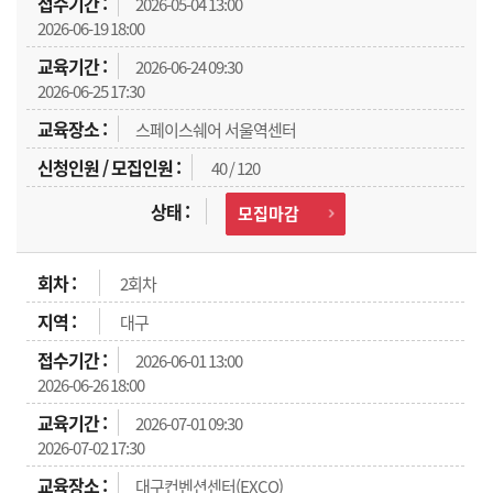
2026-05-04 13:00
2026-06-19 18:00
2026-06-24 09:30
2026-06-25 17:30
스페이스쉐어 서울역센터
40 / 120
모집마감
2회차
대구
2026-06-01 13:00
2026-06-26 18:00
2026-07-01 09:30
2026-07-02 17:30
대구컨벤션센터(EXCO)