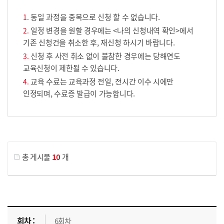
동일 과정을 중복으로 신청 할 수 없습니다.
일정 변경을 원할 경우에는 <나의 신청내역 확인>에서
기존 신청건을 취소한 후, 재신청 하시기 바랍니다.
신청 후 사전 취소 없이 불참한 경우에는 당해연도
교육신청이 제한될 수 있습니다.
교육 수료는 교육과정 전일, 전시간 이수 시에만
인정되며, 수료증 발급이 가능합니다.
게시물 검색
총 게시물
10
개
교육신청 목록을 나타낸 표로 회차, 지역, 접수기간, 교육기간, 교육장소, 신청인원/모집인원, 상태로 나뉘어 설명합니다.
6회차