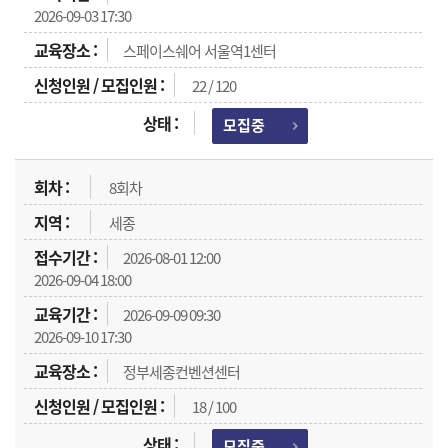
2026-09-03 17:30
스페이스쉐어 서울역1센터
22 / 120
모집중
8회차
세종
2026-08-01 12:00
2026-09-04 18:00
2026-09-09 09:30
2026-09-10 17:30
정부세종컨벤션센터
18 / 100
모집중