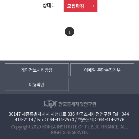
모집마감
1
개인정보처리방침
이메일 무단수집거부
이용약관
30147 세종특별자치시 시청대로 336 한국조세재정연구원 Tel : 044-
414-2114 / Fax : 044-414-2570 / 학습문의 : 044-414-2376
Copyright 2020 KOREA INSTITUTE OF PUBLIC FINANCE. ALL
RIGHTS RESERVED.