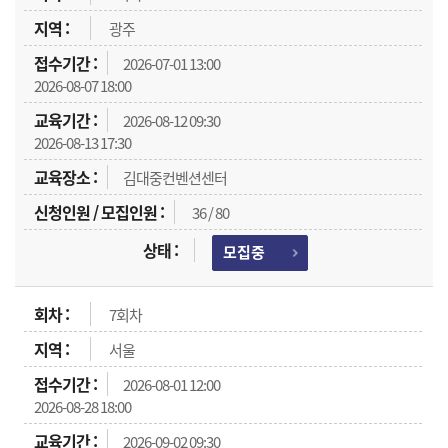
광주
2026-07-01 13:00
2026-08-07 18:00
2026-08-12 09:30
2026-08-13 17:30
김대중컨벤션센터
36 / 80
모집중
7회차
서울
2026-08-01 12:00
2026-08-28 18:00
2026-09-02 09:30