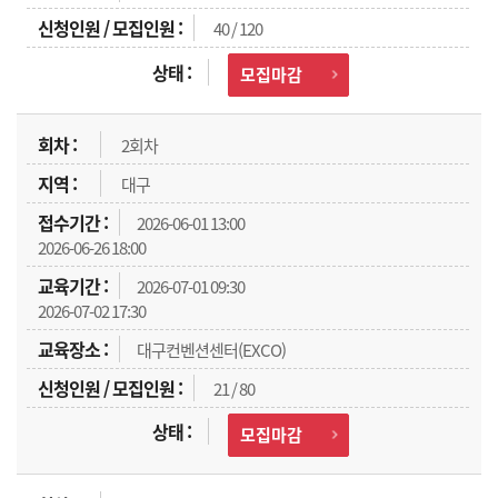
40 / 120
모집마감
2회차
대구
2026-06-01 13:00
2026-06-26 18:00
2026-07-01 09:30
2026-07-02 17:30
대구컨벤션센터(EXCO)
21 / 80
모집마감