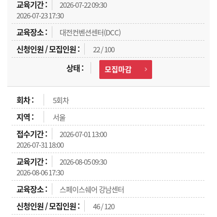
2026-07-22 09:30
2026-07-23 17:30
대전컨벤션센터(DCC)
22 / 100
모집마감
5회차
서울
2026-07-01 13:00
2026-07-31 18:00
2026-08-05 09:30
2026-08-06 17:30
스페이스쉐어 강남센터
46 / 120