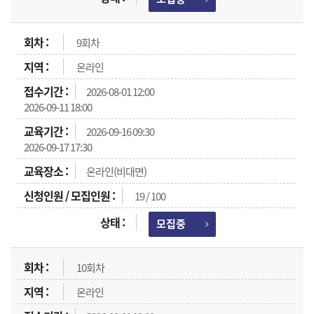
9회차
온라인
2026-08-01 12:00
2026-09-11 18:00
2026-09-16 09:30
2026-09-17 17:30
온라인(비대면)
19 / 100
모집중
10회차
온라인