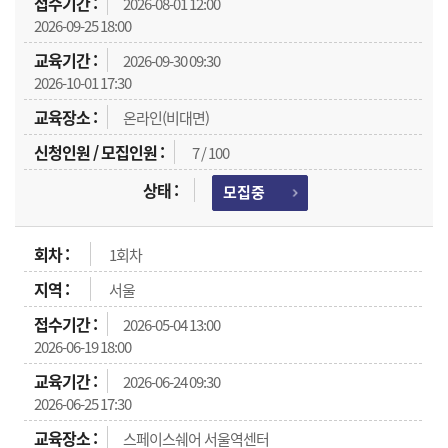
2026-08-01 12:00
2026-09-25 18:00
2026-09-30 09:30
2026-10-01 17:30
온라인(비대면)
7 / 100
모집중
1회차
서울
2026-05-04 13:00
2026-06-19 18:00
2026-06-24 09:30
2026-06-25 17:30
스페이스쉐어 서울역센터