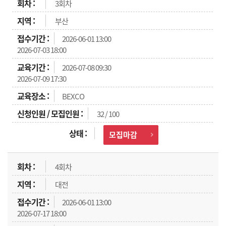
3회차
부산
2026-06-01 13:00
2026-07-03 18:00
2026-07-08 09:30
2026-07-09 17:30
BEXCO
32 / 100
모집마감
4회차
대전
2026-06-01 13:00
2026-07-17 18:00