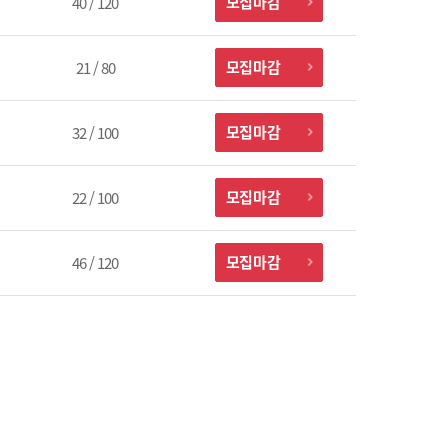
모집마감
40 / 120
모집마감
21 / 80
모집마감
32 / 100
모집마감
22 / 100
모집마감
46 / 120