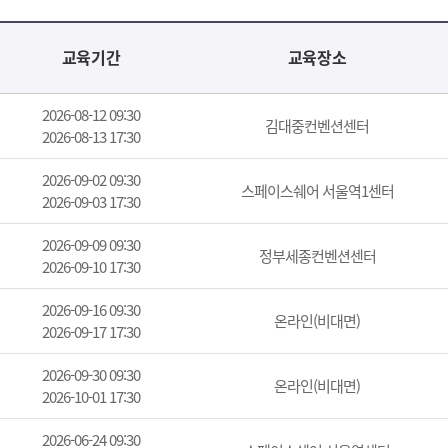
교육기간
교육장소
2026-08-12 09:30
김대중컨벤션센터
2026-08-13 17:30
2026-09-02 09:30
스페이스쉐어 서울역1센터
2026-09-03 17:30
2026-09-09 09:30
정부세종컨벤션센터
2026-09-10 17:30
2026-09-16 09:30
온라인(비대면)
2026-09-17 17:30
2026-09-30 09:30
온라인(비대면)
2026-10-01 17:30
2026-06-24 09:30