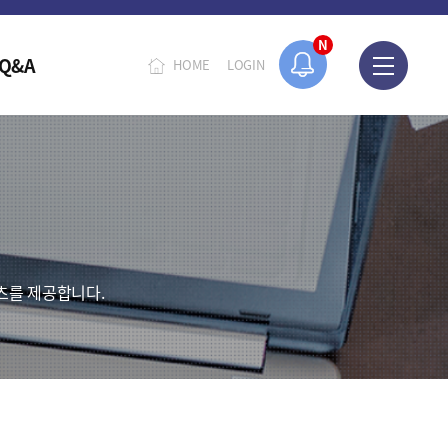
N
Q&A
HOME
LOGIN
츠를 제공합니다.