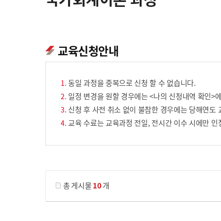
교육신청안내
동일 과정을 중복으로 신청 할 수 없습니다.
일정 변경을 원할 경우에는 <나의 신청내역 확인>에
신청 후 사전 취소 없이 불참한 경우에는 당해연도 
교육 수료는 교육과정 전일, 전시간 이수 시에만 인
게시물 검색
총 게시물
10
개