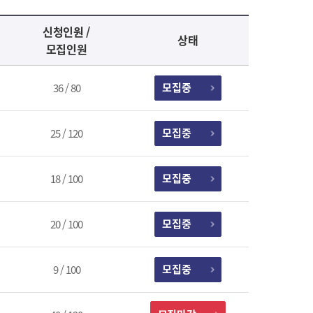
신청인원 /
상태
모집인원
모집중
36 / 80
모집중
25 / 120
모집중
18 / 100
모집중
20 / 100
모집중
9 / 100