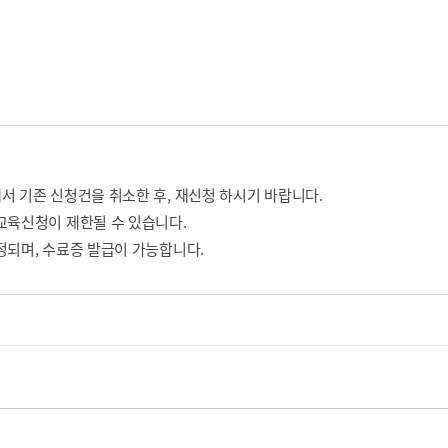
서 기존 신청건을 취소한 후, 재신청 하시기 바랍니다.
교육신청이 제한될 수 있습니다.
정되며, 수료증 발급이 가능합니다.