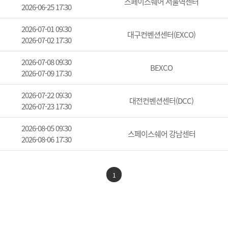
스페이스쉐어 서울역센터
2026-06-25 17:30
2026-07-01 09:30
대구컨벤션센터(EXCO)
2026-07-02 17:30
2026-07-08 09:30
BEXCO
2026-07-09 17:30
2026-07-22 09:30
대전컨벤션센터(DCC)
2026-07-23 17:30
2026-08-05 09:30
스페이스쉐어 강남센터
2026-08-06 17:30
1