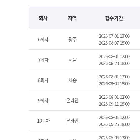
교육신청 목록을 나타낸 표로 회차, 지역, 접수기간, 교육기간, 교육장소, 신청인원/모집인원, 상태로 나뉘어 설명합니다.
회차
지역
접수기간
2026-07-01 13:00
6회차
광주
2026-08-07 18:00
2026-08-01 12:00
7회차
서울
2026-08-28 18:00
2026-08-01 12:00
8회차
세종
2026-09-04 18:00
2026-08-01 12:00
9회차
온라인
2026-09-11 18:00
2026-08-01 12:00
10회차
온라인
2026-09-25 18:00
2026-05-04 13:00