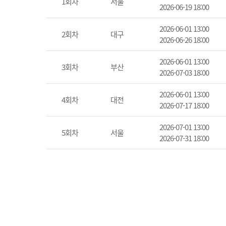
1회차
서울
2026-06-19 18:00
2026-06-01 13:00
2회차
대구
2026-06-26 18:00
2026-06-01 13:00
3회차
부산
2026-07-03 18:00
2026-06-01 13:00
4회차
대전
2026-07-17 18:00
2026-07-01 13:00
5회차
서울
2026-07-31 18:00