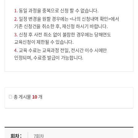
동일 과정을 중복으로 신청 할 수 없습니다.
일정 변경을 원할 경우에는 <나의 신청내역 확인>에서
기존 신청건을 취소한 후, 재신청 하시기 바랍니다.
신청 후 사전 취소 없이 불참한 경우에는 당해연도
교육신청이 제한될 수 있습니다.
교육 수료는 교육과정 전일, 전시간 이수 시에만
인정되며, 수료증 발급이 가능합니다.
게시물 검색
총 게시물
10
개
교육신청 목록을 나타낸 표로 회차, 지역, 접수기간, 교육기간, 교육장소, 신청인원/모집인원, 상태로 나뉘어 설명합니다.
7회차