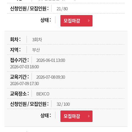
21 / 80
모집마감
3회차
부산
2026-06-01 13:00
2026-07-03 18:00
2026-07-08 09:30
2026-07-09 17:30
BEXCO
32 / 100
모집마감