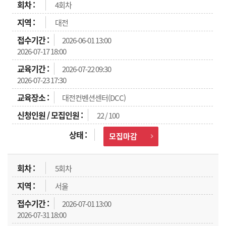
4회차
대전
2026-06-01 13:00
2026-07-17 18:00
2026-07-22 09:30
2026-07-23 17:30
대전컨벤션센터(DCC)
22 / 100
모집마감
5회차
서울
2026-07-01 13:00
2026-07-31 18:00