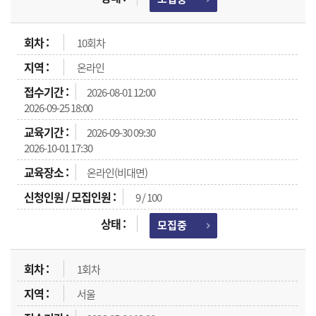
10회차
온라인
2026-08-01 12:00
2026-09-25 18:00
2026-09-30 09:30
2026-10-01 17:30
온라인(비대면)
9 / 100
모집중
1회차
서울