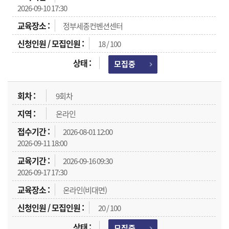
2026-09-10 17:30
정부세종컨벤션센터
18 / 100
모집중
9회차
온라인
2026-08-01 12:00
2026-09-11 18:00
2026-09-16 09:30
2026-09-17 17:30
온라인(비대면)
20 / 100
모집중