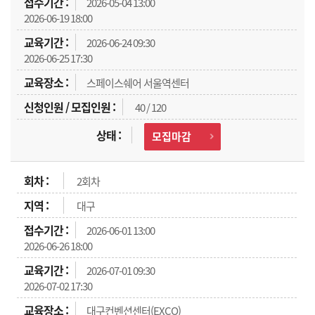
2026-05-04 13:00
2026-06-19 18:00
2026-06-24 09:30
2026-06-25 17:30
스페이스쉐어 서울역센터
40 / 120
모집마감
2회차
대구
2026-06-01 13:00
2026-06-26 18:00
2026-07-01 09:30
2026-07-02 17:30
대구컨벤션센터(EXCO)