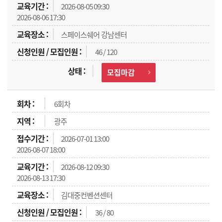
2026-08-05 09:30
2026-08-06 17:30
스페이스쉐어 강남센터
46 / 120
모집마감
6회차
광주
2026-07-01 13:00
2026-08-07 18:00
2026-08-12 09:30
2026-08-13 17:30
김대중컨벤션센터
36 / 80