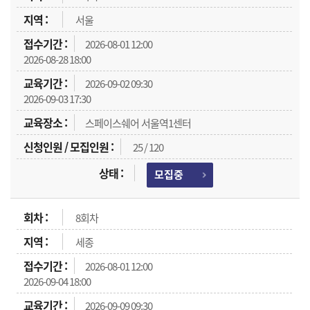
서울
2026-08-01 12:00
2026-08-28 18:00
2026-09-02 09:30
2026-09-03 17:30
스페이스쉐어 서울역1센터
25 / 120
모집중
8회차
세종
2026-08-01 12:00
2026-09-04 18:00
2026-09-09 09:30