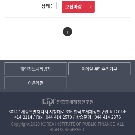
모집마감
1
개인정보처리방침
이메일 무단수집거부
이용약관
30147 세종특별자치시 시청대로 336 한국조세재정연구원 Tel : 044-
414-2114 / Fax : 044-414-2570 / 학습문의 : 044-414-2376
Copyright 2020 KOREA INSTITUTE OF PUBLIC FINANCE. ALL
RIGHTS RESERVED.