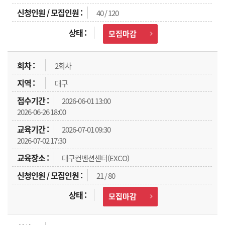
40 / 120
모집마감
2회차
대구
2026-06-01 13:00
2026-06-26 18:00
2026-07-01 09:30
2026-07-02 17:30
대구컨벤션센터(EXCO)
21 / 80
모집마감