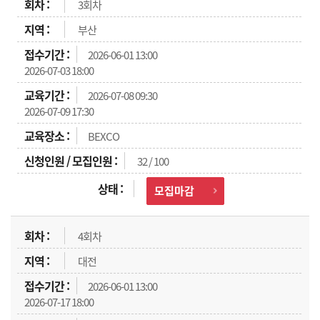
3회차
부산
2026-06-01 13:00
2026-07-03 18:00
2026-07-08 09:30
2026-07-09 17:30
BEXCO
32 / 100
모집마감
4회차
대전
2026-06-01 13:00
2026-07-17 18:00