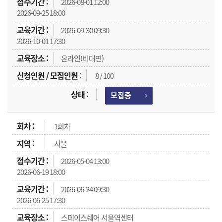
2026-08-01 12:00
2026-09-25 18:00
2026-09-30 09:30
2026-10-01 17:30
온라인(비대면)
8 / 100
모집중
1회차
서울
2026-05-04 13:00
2026-06-19 18:00
2026-06-24 09:30
2026-06-25 17:30
스페이스쉐어 서울역센터