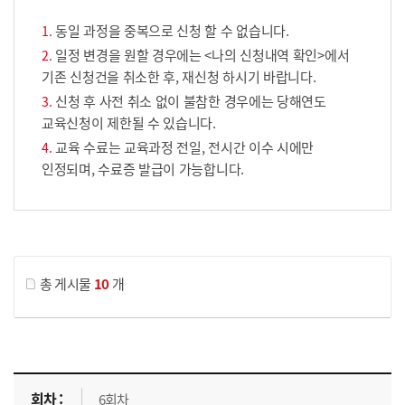
동일 과정을 중복으로 신청 할 수 없습니다.
일정 변경을 원할 경우에는 <나의 신청내역 확인>에서
기존 신청건을 취소한 후, 재신청 하시기 바랍니다.
신청 후 사전 취소 없이 불참한 경우에는 당해연도
교육신청이 제한될 수 있습니다.
교육 수료는 교육과정 전일, 전시간 이수 시에만
인정되며, 수료증 발급이 가능합니다.
게시물 검색
총 게시물
10
개
교육신청 목록을 나타낸 표로 회차, 지역, 접수기간, 교육기간, 교육장소, 신청인원/모집인원, 상태로 나뉘어 설명합니다.
6회차