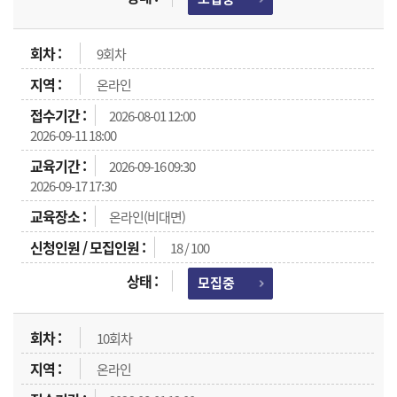
9회차
온라인
2026-08-01 12:00
2026-09-11 18:00
2026-09-16 09:30
2026-09-17 17:30
온라인(비대면)
18 / 100
모집중
10회차
온라인