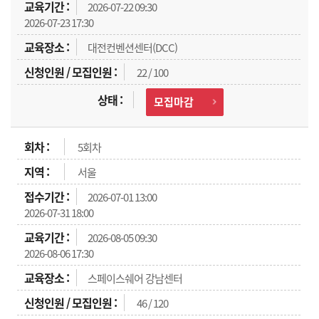
2026-07-22 09:30
2026-07-23 17:30
대전컨벤션센터(DCC)
22 / 100
모집마감
5회차
서울
2026-07-01 13:00
2026-07-31 18:00
2026-08-05 09:30
2026-08-06 17:30
스페이스쉐어 강남센터
46 / 120