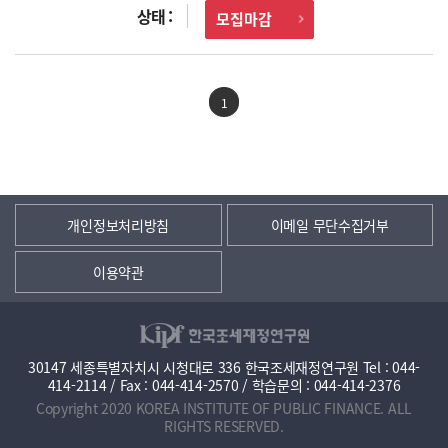
모집마감
1
개인정보처리방침
이메일 무단수집거부
이용약관
30147 세종특별자치시 시청대로 336 한국조세재정연구원 Tel : 044-
414-2114 / Fax : 044-414-2570 / 학습문의 : 044-414-2376
Copyright 2020 KOREA INSTITUTE OF PUBLIC FINANCE. ALL
RIGHTS RESERVED.