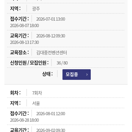
광주
2026-07-01 13:00
2026-08-07 18:00
2026-08-12 09:30
2026-08-13 17:30
김대중컨벤션센터
36 / 80
모집중
7회차
서울
2026-08-01 12:00
2026-08-28 18:00
2026-09-02 09:30