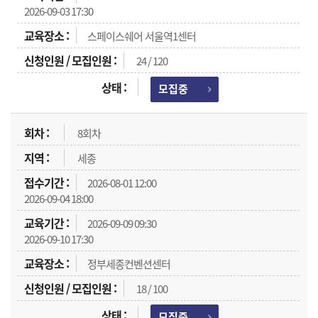
2026-09-03 17:30
스페이스쉐어 서울역1센터
24 / 120
모집중
8회차
세종
2026-08-01 12:00
2026-09-04 18:00
2026-09-09 09:30
2026-09-10 17:30
정부세종컨벤션센터
18 / 100
모집중