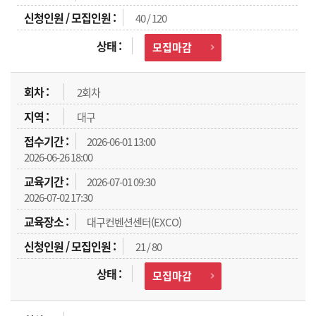
40 / 120
모집마감
2회차
대구
2026-06-01 13:00
2026-06-26 18:00
2026-07-01 09:30
2026-07-02 17:30
대구컨벤션센터(EXCO)
21 / 80
모집마감