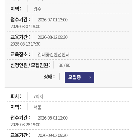
광주
2026-07-01 13:00
2026-08-07 18:00
2026-08-12 09:30
2026-08-13 17:30
김대중컨벤션센터
36 / 80
모집중
7회차
서울
2026-08-01 12:00
2026-08-28 18:00
2026-09-02 09:30