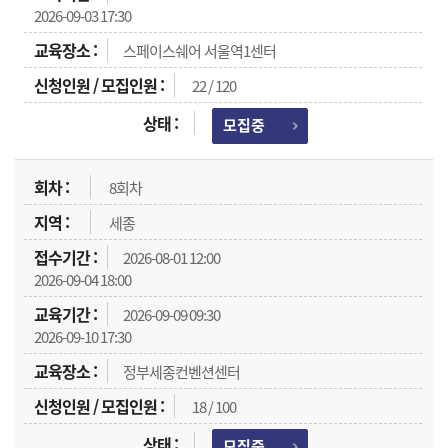
2026-09-03 17:30
스페이스쉐어 서울역1센터
22 / 120
모집중
8회차
세종
2026-08-01 12:00
2026-09-04 18:00
2026-09-09 09:30
2026-09-10 17:30
정부세종컨벤션센터
18 / 100
모집중