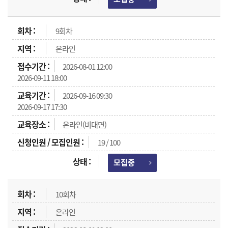
9회차
온라인
2026-08-01 12:00
2026-09-11 18:00
2026-09-16 09:30
2026-09-17 17:30
온라인(비대면)
19 / 100
모집중
10회차
온라인