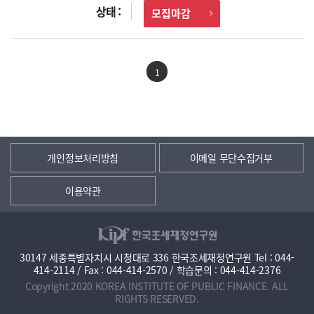
모집마감
1
개인정보처리방침
이메일 무단수집거부
이용약관
30147 세종특별자치시 시청대로 336 한국조세재정연구원 Tel : 044-
414-2114 / Fax : 044-414-2570 / 학습문의 : 044-414-2376
Copyright 2020 KOREA INSTITUTE OF PUBLIC FINANCE. ALL
RIGHTS RESERVED.