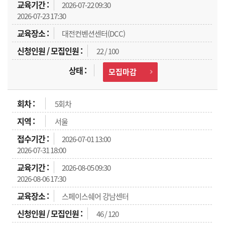
2026-07-22 09:30
2026-07-23 17:30
대전컨벤션센터(DCC)
22 / 100
모집마감
5회차
서울
2026-07-01 13:00
2026-07-31 18:00
2026-08-05 09:30
2026-08-06 17:30
스페이스쉐어 강남센터
46 / 120