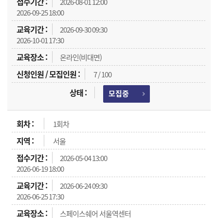
2026-08-01 12:00
2026-09-25 18:00
2026-09-30 09:30
2026-10-01 17:30
온라인(비대면)
7 / 100
모집중
1회차
서울
2026-05-04 13:00
2026-06-19 18:00
2026-06-24 09:30
2026-06-25 17:30
스페이스쉐어 서울역센터