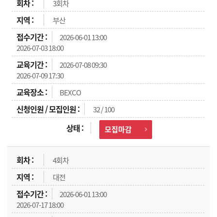
3회차
부산
2026-06-01 13:00
2026-07-03 18:00
2026-07-08 09:30
2026-07-09 17:30
BEXCO
32 / 100
모집마감
4회차
대전
2026-06-01 13:00
2026-07-17 18:00