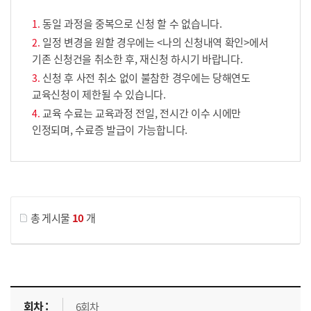
동일 과정을 중복으로 신청 할 수 없습니다.
일정 변경을 원할 경우에는 <나의 신청내역 확인>에서
기존 신청건을 취소한 후, 재신청 하시기 바랍니다.
신청 후 사전 취소 없이 불참한 경우에는 당해연도
교육신청이 제한될 수 있습니다.
교육 수료는 교육과정 전일, 전시간 이수 시에만
인정되며, 수료증 발급이 가능합니다.
게시물 검색
총 게시물
10
개
교육신청 목록을 나타낸 표로 회차, 지역, 접수기간, 교육기간, 교육장소, 신청인원/모집인원, 상태로 나뉘어 설명합니다.
6회차