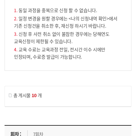
동일 과정을 중복으로 신청 할 수 없습니다.
일정 변경을 원할 경우에는 <나의 신청내역 확인>에서
기존 신청건을 취소한 후, 재신청 하시기 바랍니다.
신청 후 사전 취소 없이 불참한 경우에는 당해연도
교육신청이 제한될 수 있습니다.
교육 수료는 교육과정 전일, 전시간 이수 시에만
인정되며, 수료증 발급이 가능합니다.
게시물 검색
총 게시물
10
개
교육신청 목록을 나타낸 표로 회차, 지역, 접수기간, 교육기간, 교육장소, 신청인원/모집인원, 상태로 나뉘어 설명합니다.
7회차