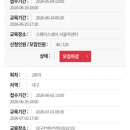
2026-05-04 13:00
2026-06-19 18:00
2026-06-24 09:30
2026-06-25 17:30
스페이스쉐어 서울역센터
40 / 120
모집마감
2회차
대구
2026-06-01 13:00
2026-06-26 18:00
2026-07-01 09:30
2026-07-02 17:30
대구컨벤션센터(EXCO)