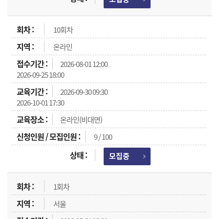
10회차
온라인
2026-08-01 12:00
2026-09-25 18:00
2026-09-30 09:30
2026-10-01 17:30
온라인(비대면)
9 / 100
모집중
1회차
서울