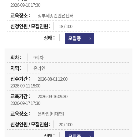
2026-09-10 17:30
정부세종컨벤션센터
18 / 100
모집중
9회차
온라인
2026-08-01 12:00
2026-09-11 18:00
2026-09-16 09:30
2026-09-17 17:30
온라인(비대면)
20 / 100
모집중