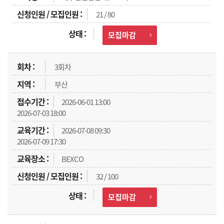
21 / 80
모집마감
3회차
부산
2026-06-01 13:00
2026-07-03 18:00
2026-07-08 09:30
2026-07-09 17:30
BEXCO
32 / 100
모집마감