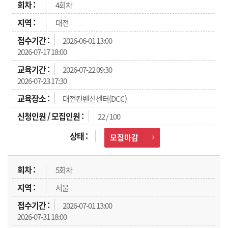
4회차
대전
2026-06-01 13:00
2026-07-17 18:00
2026-07-22 09:30
2026-07-23 17:30
대전컨벤션센터(DCC)
22 / 100
모집마감
5회차
서울
2026-07-01 13:00
2026-07-31 18:00