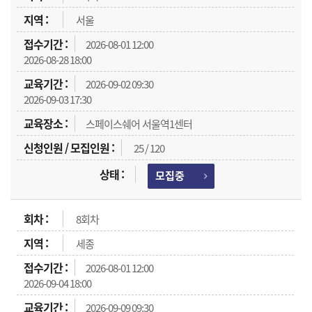
서울
2026-08-01 12:00
2026-08-28 18:00
2026-09-02 09:30
2026-09-03 17:30
스페이스쉐어 서울역1센터
25 / 120
모집중
8회차
세종
2026-08-01 12:00
2026-09-04 18:00
2026-09-09 09:30