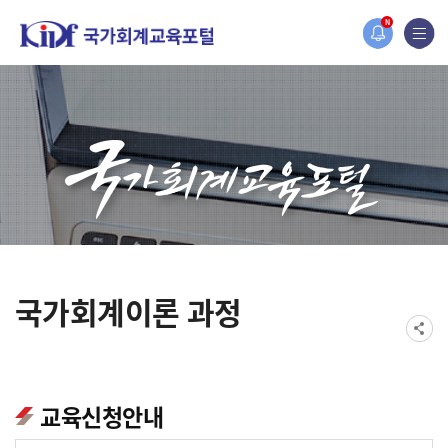
2019년도 국가회계 전문교육 사전수요조사 안내
N
[설문조사] 2019년도 국가회계 전문교육 사전수요조사 안내
국가회계이론 과정
교육신청안내