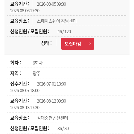
2026-08-05 09:30
2026-08-06 17:30
스페이스쉐어 강남센터
46 / 120
모집마감
6회차
광주
2026-07-01 13:00
2026-08-07 18:00
2026-08-12 09:30
2026-08-13 17:30
김대중컨벤션센터
36 / 80