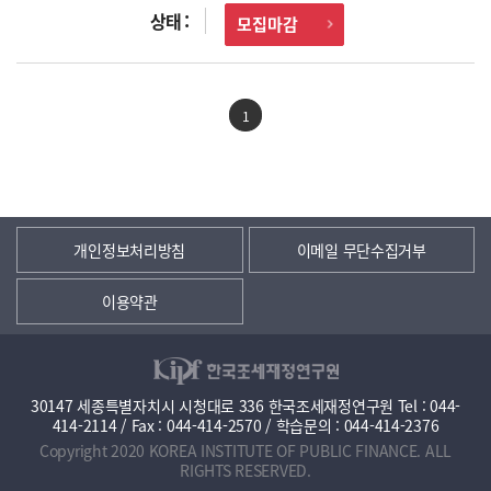
모집마감
1
개인정보처리방침
이메일 무단수집거부
이용약관
30147 세종특별자치시 시청대로 336 한국조세재정연구원 Tel : 044-
414-2114 / Fax : 044-414-2570 / 학습문의 : 044-414-2376
Copyright 2020 KOREA INSTITUTE OF PUBLIC FINANCE. ALL
RIGHTS RESERVED.