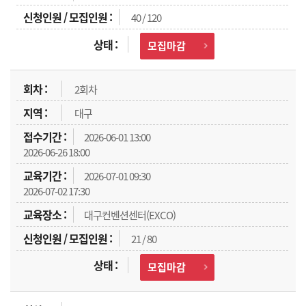
40 / 120
모집마감
2회차
대구
2026-06-01 13:00
2026-06-26 18:00
2026-07-01 09:30
2026-07-02 17:30
대구컨벤션센터(EXCO)
21 / 80
모집마감