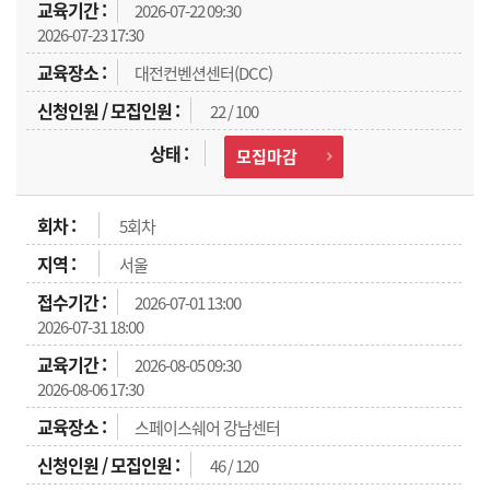
2026-07-22 09:30
2026-07-23 17:30
대전컨벤션센터(DCC)
22 / 100
모집마감
5회차
서울
2026-07-01 13:00
2026-07-31 18:00
2026-08-05 09:30
2026-08-06 17:30
스페이스쉐어 강남센터
46 / 120