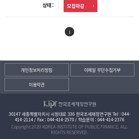
모집마감
1
개인정보처리방침
이메일 무단수집거부
이용약관
30147 세종특별자치시 시청대로 336 한국조세재정연구원 Tel : 044-
414-2114 / Fax : 044-414-2570 / 학습문의 : 044-414-2376
Copyright 2020 KOREA INSTITUTE OF PUBLIC FINANCE. ALL
RIGHTS RESERVED.