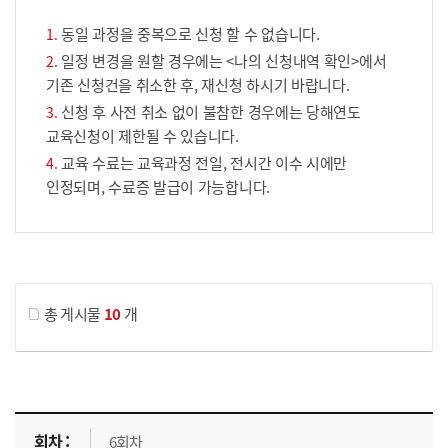
동일 과정을 중복으로 신청 할 수 없습니다.
일정 변경을 원할 경우에는 <나의 신청내역 확인>에서
기존 신청건을 취소한 후, 재신청 하시기 바랍니다.
신청 후 사전 취소 없이 불참한 경우에는 당해연도
교육신청이 제한될 수 있습니다.
교육 수료는 교육과정 전일, 전시간 이수 시에만
인정되며, 수료증 발급이 가능합니다.
게시물 검색
총 게시물
10
개
교육신청 목록을 나타낸 표로 회차, 지역, 접수기간, 교육기간, 교육장소, 신청인원/모집인원, 상태로 나뉘어 설명합니다.
6회차