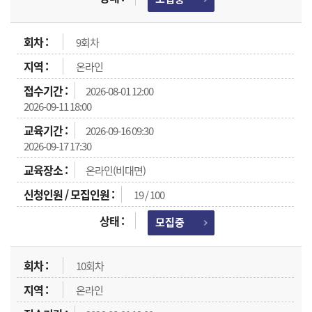
9회차
온라인
2026-08-01 12:00
2026-09-11 18:00
2026-09-16 09:30
2026-09-17 17:30
온라인(비대면)
19 / 100
모집중
10회차
온라인