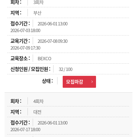
3회차
부산
2026-06-01 13:00
2026-07-03 18:00
2026-07-08 09:30
2026-07-09 17:30
BEXCO
32 / 100
모집마감
4회차
대전
2026-06-01 13:00
2026-07-17 18:00