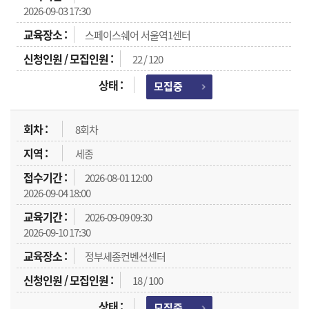
2026-09-03 17:30
스페이스쉐어 서울역1센터
22 / 120
모집중
8회차
세종
2026-08-01 12:00
2026-09-04 18:00
2026-09-09 09:30
2026-09-10 17:30
정부세종컨벤션센터
18 / 100
모집중