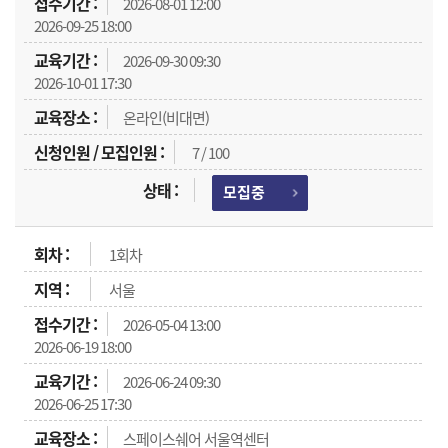
2026-08-01 12:00
2026-09-25 18:00
2026-09-30 09:30
2026-10-01 17:30
온라인(비대면)
7 / 100
모집중
1회차
서울
2026-05-04 13:00
2026-06-19 18:00
2026-06-24 09:30
2026-06-25 17:30
스페이스쉐어 서울역센터