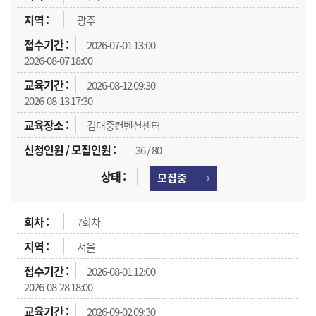
광주
2026-07-01 13:00
2026-08-07 18:00
2026-08-12 09:30
2026-08-13 17:30
김대중컨벤션센터
36 / 80
모집중
7회차
서울
2026-08-01 12:00
2026-08-28 18:00
2026-09-02 09:30