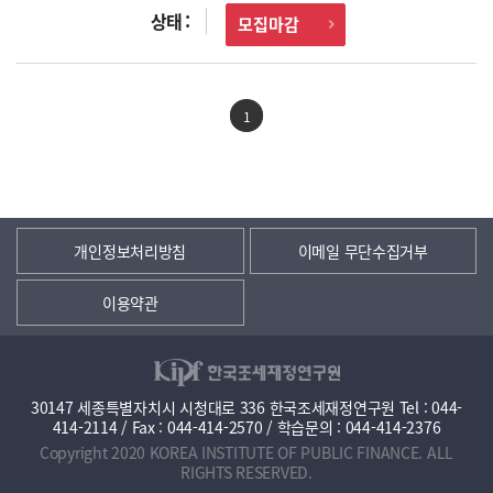
모집마감
1
개인정보처리방침
이메일 무단수집거부
이용약관
30147 세종특별자치시 시청대로 336 한국조세재정연구원 Tel : 044-
414-2114 / Fax : 044-414-2570 / 학습문의 : 044-414-2376
Copyright 2020 KOREA INSTITUTE OF PUBLIC FINANCE. ALL
RIGHTS RESERVED.