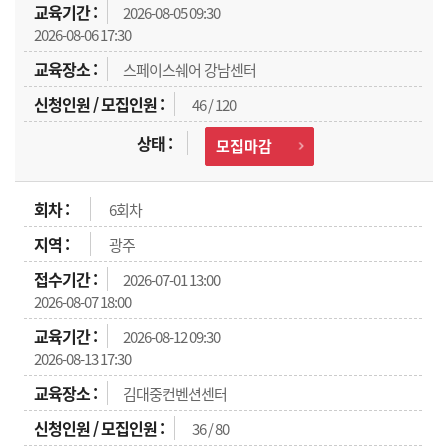
2026-08-05 09:30
2026-08-06 17:30
스페이스쉐어 강남센터
46 / 120
모집마감
6회차
광주
2026-07-01 13:00
2026-08-07 18:00
2026-08-12 09:30
2026-08-13 17:30
김대중컨벤션센터
36 / 80