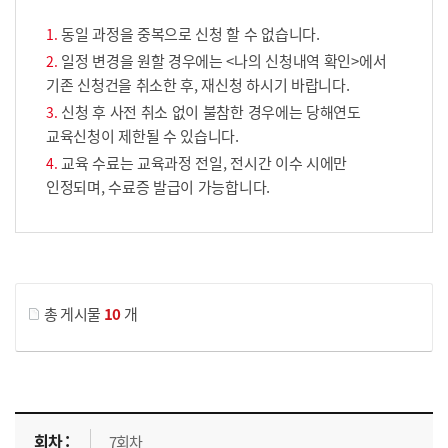
동일 과정을 중복으로 신청 할 수 없습니다.
일정 변경을 원할 경우에는 <나의 신청내역 확인>에서
기존 신청건을 취소한 후, 재신청 하시기 바랍니다.
신청 후 사전 취소 없이 불참한 경우에는 당해연도
교육신청이 제한될 수 있습니다.
교육 수료는 교육과정 전일, 전시간 이수 시에만
인정되며, 수료증 발급이 가능합니다.
게시물 검색
총 게시물
10
개
교육신청 목록을 나타낸 표로 회차, 지역, 접수기간, 교육기간, 교육장소, 신청인원/모집인원, 상태로 나뉘어 설명합니다.
7회차