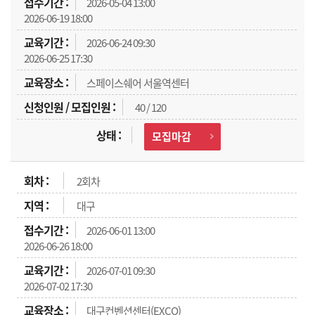
2026-05-04 13:00
2026-06-19 18:00
2026-06-24 09:30
2026-06-25 17:30
스페이스쉐어 서울역센터
40 / 120
모집마감
2회차
대구
2026-06-01 13:00
2026-06-26 18:00
2026-07-01 09:30
2026-07-02 17:30
대구컨벤션센터(EXCO)