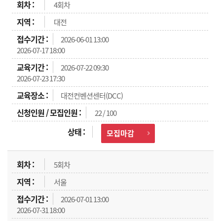
4회차
대전
2026-06-01 13:00
2026-07-17 18:00
2026-07-22 09:30
2026-07-23 17:30
대전컨벤션센터(DCC)
22 / 100
모집마감
5회차
서울
2026-07-01 13:00
2026-07-31 18:00