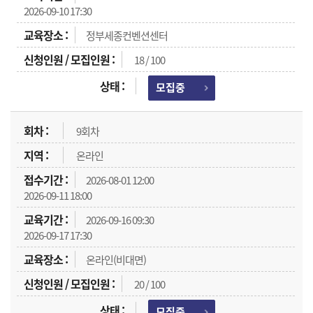
2026-09-10 17:30
정부세종컨벤션센터
18 / 100
모집중
9회차
온라인
2026-08-01 12:00
2026-09-11 18:00
2026-09-16 09:30
2026-09-17 17:30
온라인(비대면)
20 / 100
모집중