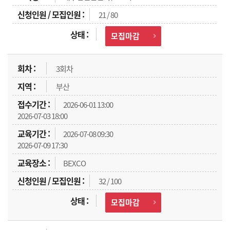
21 / 80
모집마감
3회차
부산
2026-06-01 13:00
2026-07-03 18:00
2026-07-08 09:30
2026-07-09 17:30
BEXCO
32 / 100
모집마감