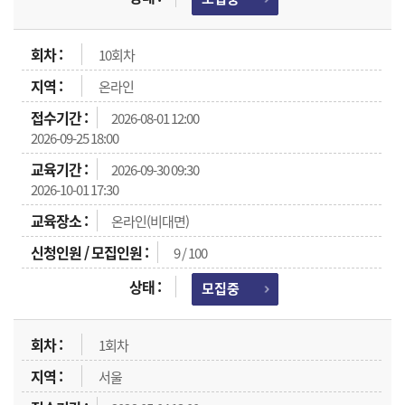
10회차
온라인
2026-08-01 12:00
2026-09-25 18:00
2026-09-30 09:30
2026-10-01 17:30
온라인(비대면)
9 / 100
모집중
1회차
서울