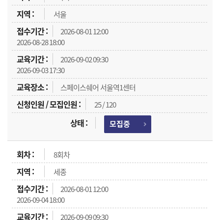
서울
2026-08-01 12:00
2026-08-28 18:00
2026-09-02 09:30
2026-09-03 17:30
스페이스쉐어 서울역1센터
25 / 120
모집중
8회차
세종
2026-08-01 12:00
2026-09-04 18:00
2026-09-09 09:30