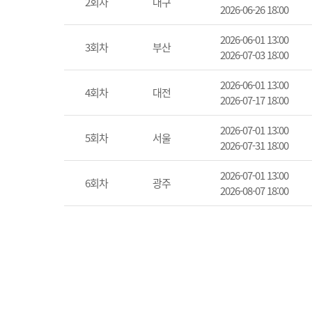
2회차
대구
2026-06-26 18:00
2026-06-01 13:00
3회차
부산
2026-07-03 18:00
2026-06-01 13:00
4회차
대전
2026-07-17 18:00
2026-07-01 13:00
5회차
서울
2026-07-31 18:00
2026-07-01 13:00
6회차
광주
2026-08-07 18:00