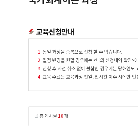
교육신청안내
동일 과정을 중복으로 신청 할 수 없습니다.
일정 변경을 원할 경우에는 <나의 신청내역 확인>에
신청 후 사전 취소 없이 불참한 경우에는 당해연도 
교육 수료는 교육과정 전일, 전시간 이수 시에만 인
게시물 검색
총 게시물
10
개