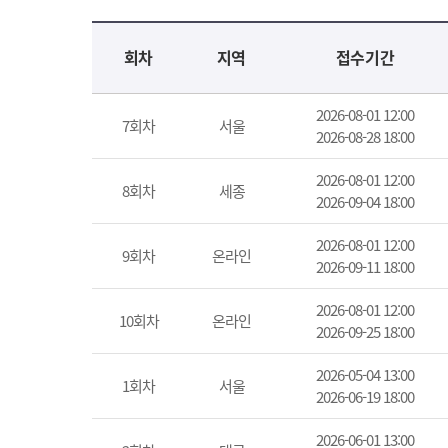
교육신청 목록을 나타낸 표로 회차, 지역, 접수기간, 교육기간, 교육장소, 신청인원/모집인원, 상태로 나뉘어 설명합니다.
회차
지역
접수기간
2026-08-01 12:00
7회차
서울
2026-08-28 18:00
2026-08-01 12:00
8회차
세종
2026-09-04 18:00
2026-08-01 12:00
9회차
온라인
2026-09-11 18:00
2026-08-01 12:00
10회차
온라인
2026-09-25 18:00
2026-05-04 13:00
1회차
서울
2026-06-19 18:00
2026-06-01 13:00