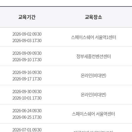
교육기간
교육장소
2026-09-02 09:30
스페이스쉐어 서울역1센터
2026-09-03 17:30
2026-09-09 09:30
정부세종컨벤션센터
2026-09-10 17:30
2026-09-16 09:30
온라인(비대면)
2026-09-17 17:30
2026-09-30 09:30
온라인(비대면)
2026-10-01 17:30
2026-06-24 09:30
스페이스쉐어 서울역센터
2026-06-25 17:30
2026-07-01 09:30