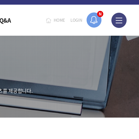
N
Q&A
HOME
LOGIN
츠를 제공합니다.