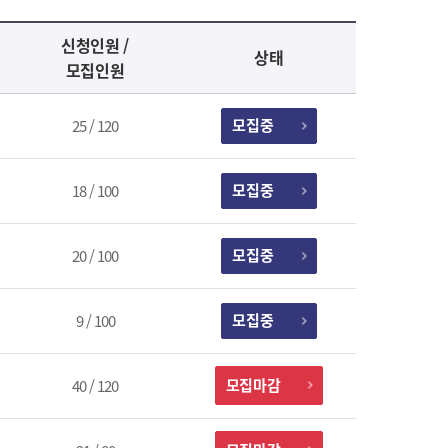
신청인원 /
상태
모집인원
모집중
25 / 120
모집중
18 / 100
모집중
20 / 100
모집중
9 / 100
모집마감
40 / 120