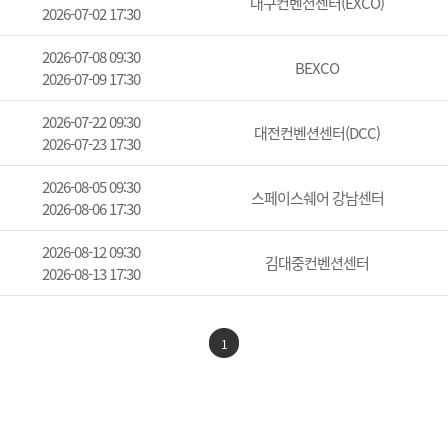
대구컨벤션센터(EXCO)
2026-07-02 17:30
2026-07-08 09:30
BEXCO
2026-07-09 17:30
2026-07-22 09:30
대전컨벤션센터(DCC)
2026-07-23 17:30
2026-08-05 09:30
스페이스쉐어 강남센터
2026-08-06 17:30
2026-08-12 09:30
김대중컨벤션센터
2026-08-13 17:30
1