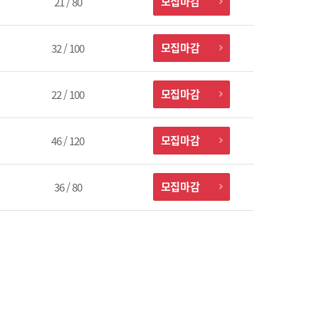
모집마감
21 / 80
모집마감
32 / 100
모집마감
22 / 100
모집마감
46 / 120
모집마감
36 / 80