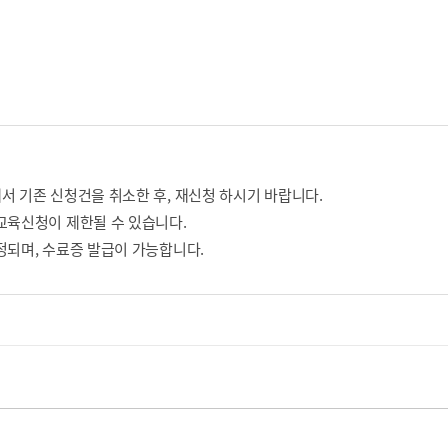
서 기존 신청건을 취소한 후, 재신청 하시기 바랍니다.
교육신청이 제한될 수 있습니다.
정되며, 수료증 발급이 가능합니다.