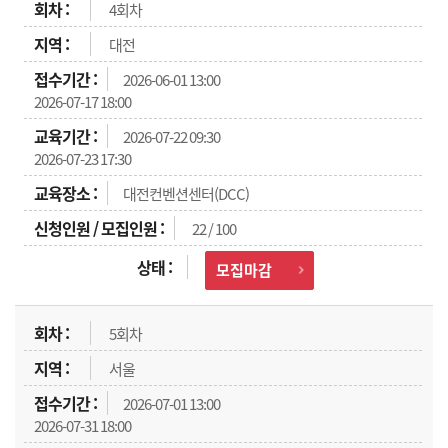
4회차
대전
2026-06-01 13:00
2026-07-17 18:00
2026-07-22 09:30
2026-07-23 17:30
대전컨벤션센터(DCC)
22 / 100
모집마감
5회차
서울
2026-07-01 13:00
2026-07-31 18:00