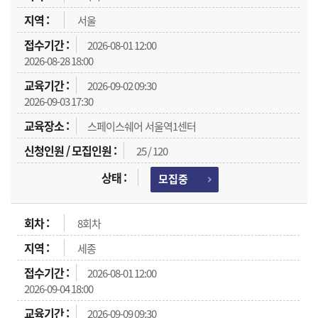
서울
2026-08-01 12:00
2026-08-28 18:00
2026-09-02 09:30
2026-09-03 17:30
스페이스쉐어 서울역1센터
25 / 120
모집중
8회차
세종
2026-08-01 12:00
2026-09-04 18:00
2026-09-09 09:30