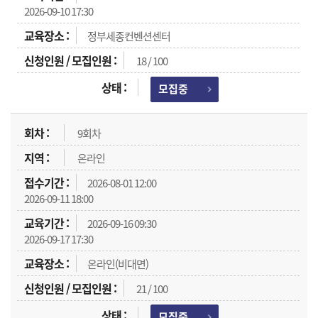
2026-09-10 17:30
정부세종컨벤션센터
18 / 100
모집중
9회차
온라인
2026-08-01 12:00
2026-09-11 18:00
2026-09-16 09:30
2026-09-17 17:30
온라인(비대면)
21 / 100
모집중