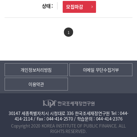
모집마감
1
개인정보처리방침
이메일 무단수집거부
이용약관
30147 세종특별자치시 시청대로 336 한국조세재정연구원 Tel : 044-
414-2114 / Fax : 044-414-2570 / 학습문의 : 044-414-2376
Copyright 2020 KOREA INSTITUTE OF PUBLIC FINANCE. ALL
RIGHTS RESERVED.