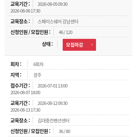
2026-08-05 09:30
2026-08-06 17:30
스페이스쉐어 강남센터
46 / 120
모집마감
6회차
광주
2026-07-01 13:00
2026-08-07 18:00
2026-08-12 09:30
2026-08-13 17:30
김대중컨벤션센터
36 / 80