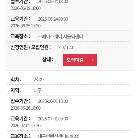
2026-05-04 13:00
2026-06-19 18:00
2026-06-24 09:30
2026-06-25 17:30
스페이스쉐어 서울역센터
40 / 120
모집마감
2회차
대구
2026-06-01 13:00
2026-06-26 18:00
2026-07-01 09:30
2026-07-02 17:30
대구컨벤션센터(EXCO)