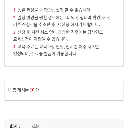
동일 과정을 중복으로 신청 할 수 없습니다.
일정 변경을 원할 경우에는 <나의 신청내역 확인>에서
기존 신청건을 취소한 후, 재신청 하시기 바랍니다.
신청 후 사전 취소 없이 불참한 경우에는 당해연도
교육신청이 제한될 수 있습니다.
교육 수료는 교육과정 전일, 전시간 이수 시에만
인정되며, 수료증 발급이 가능합니다.
게시물 검색
총 게시물
10
개
교육신청 목록을 나타낸 표로 회차, 지역, 접수기간, 교육기간, 교육장소, 신청인원/모집인원, 상태로 나뉘어 설명합니다.
7회차