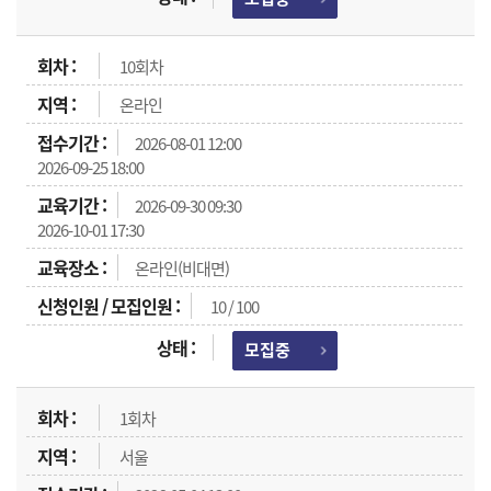
10회차
온라인
2026-08-01 12:00
2026-09-25 18:00
2026-09-30 09:30
2026-10-01 17:30
온라인(비대면)
10 / 100
모집중
1회차
서울