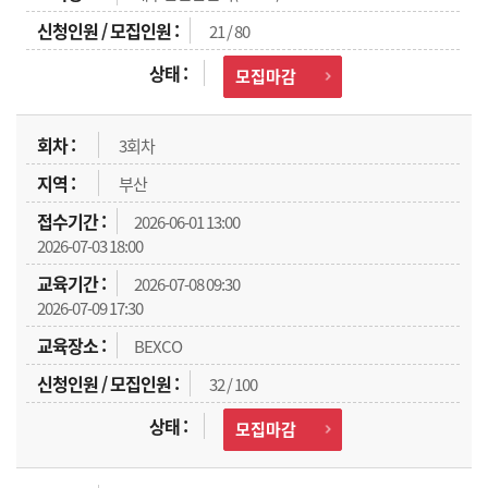
21 / 80
모집마감
3회차
부산
2026-06-01 13:00
2026-07-03 18:00
2026-07-08 09:30
2026-07-09 17:30
BEXCO
32 / 100
모집마감