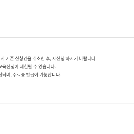
서 기존 신청건을 취소한 후, 재신청 하시기 바랍니다.
교육신청이 제한될 수 있습니다.
정되며, 수료증 발급이 가능합니다.