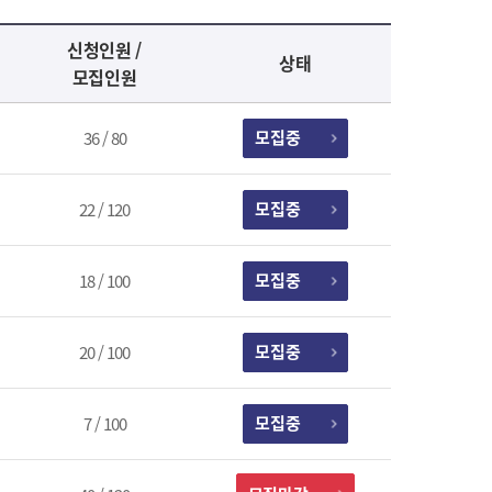
신청인원 /
상태
모집인원
모집중
36 / 80
모집중
22 / 120
모집중
18 / 100
모집중
20 / 100
모집중
7 / 100