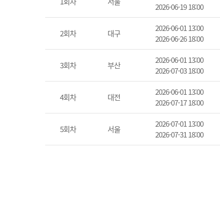
1회차
서울
2026-06-19 18:00
2026-06-01 13:00
2회차
대구
2026-06-26 18:00
2026-06-01 13:00
3회차
부산
2026-07-03 18:00
2026-06-01 13:00
4회차
대전
2026-07-17 18:00
2026-07-01 13:00
5회차
서울
2026-07-31 18:00