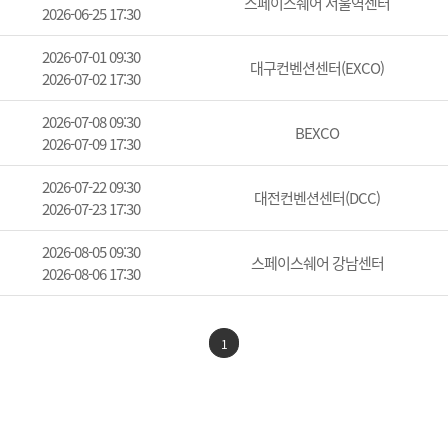
스페이스쉐어 서울역센터
2026-06-25 17:30
2026-07-01 09:30
대구컨벤션센터(EXCO)
2026-07-02 17:30
2026-07-08 09:30
BEXCO
2026-07-09 17:30
2026-07-22 09:30
대전컨벤션센터(DCC)
2026-07-23 17:30
2026-08-05 09:30
스페이스쉐어 강남센터
2026-08-06 17:30
1