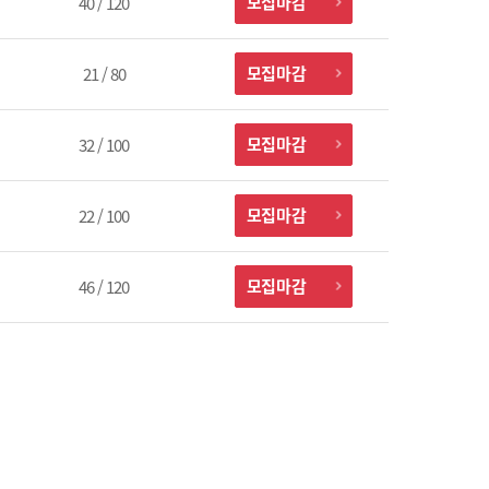
모집마감
40 / 120
모집마감
21 / 80
모집마감
32 / 100
모집마감
22 / 100
모집마감
46 / 120