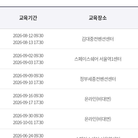
교육기간
교육장소
2026-08-12 09:30
김대중컨벤션센터
2026-08-13 17:30
2026-09-02 09:30
스페이스쉐어 서울역1센터
2026-09-03 17:30
2026-09-09 09:30
정부세종컨벤션센터
2026-09-10 17:30
2026-09-16 09:30
온라인(비대면)
2026-09-17 17:30
2026-09-30 09:30
온라인(비대면)
2026-10-01 17:30
2026-06-24 09:30