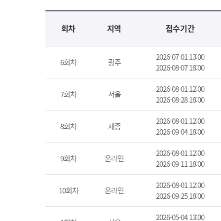
교육신청 목록을 나타낸 표로 회차, 지역, 접수기간, 교육기간, 교육장소, 신청인원/모집인원, 상태로 나뉘어 설명합니다.
회차
지역
접수기간
2026-07-01 13:00
6회차
광주
2026-08-07 18:00
2026-08-01 12:00
7회차
서울
2026-08-28 18:00
2026-08-01 12:00
8회차
세종
2026-09-04 18:00
2026-08-01 12:00
9회차
온라인
2026-09-11 18:00
2026-08-01 12:00
10회차
온라인
2026-09-25 18:00
2026-05-04 13:00