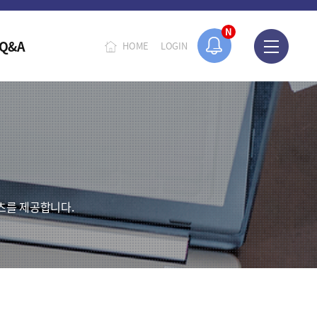
N
Q&A
HOME
LOGIN
츠를 제공합니다.