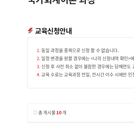
교육신청안내
동일 과정을 중복으로 신청 할 수 없습니다.
일정 변경을 원할 경우에는 <나의 신청내역 확인>에
신청 후 사전 취소 없이 불참한 경우에는 당해연도 
교육 수료는 교육과정 전일, 전시간 이수 시에만 인
게시물 검색
총 게시물
10
개