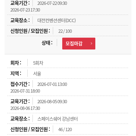
2026-07-22 09:30
2026-07-23 17:30
대전컨벤션센터(DCC)
22 / 100
모집마감
5회차
서울
2026-07-01 13:00
2026-07-31 18:00
2026-08-05 09:30
2026-08-06 17:30
스페이스쉐어 강남센터
46 / 120