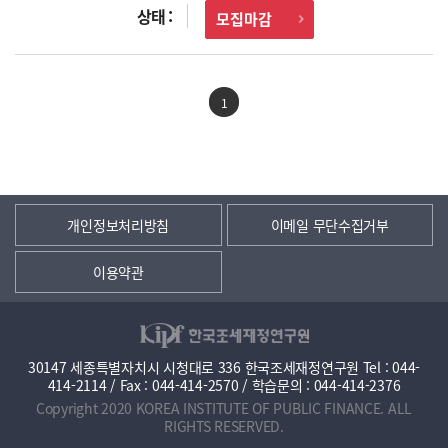
모집마감
1
개인정보처리방침
이메일 무단수집거부
이용약관
30147 세종특별자치시 시청대로 336 한국조세재정연구원 Tel : 044-
414-2114 / Fax : 044-414-2570 / 학습문의 : 044-414-2376
Copyright 2020 KOREA INSTITUTE OF PUBLIC FINANCE. ALL
RIGHTS RESERVED.