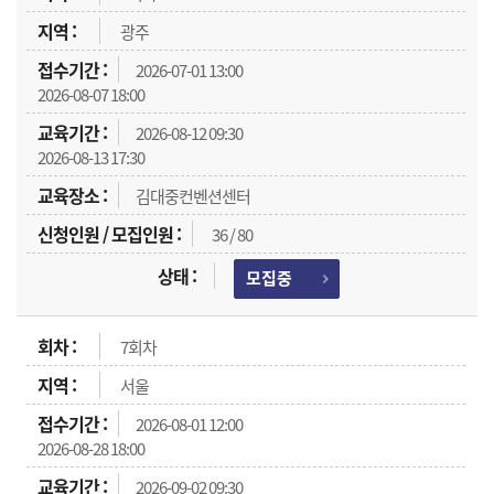
광주
2026-07-01 13:00
2026-08-07 18:00
2026-08-12 09:30
2026-08-13 17:30
김대중컨벤션센터
36 / 80
모집중
7회차
서울
2026-08-01 12:00
2026-08-28 18:00
2026-09-02 09:30