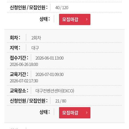
40 / 120
모집마감
2회차
대구
2026-06-01 13:00
2026-06-26 18:00
2026-07-01 09:30
2026-07-02 17:30
대구컨벤션센터(EXCO)
21 / 80
모집마감