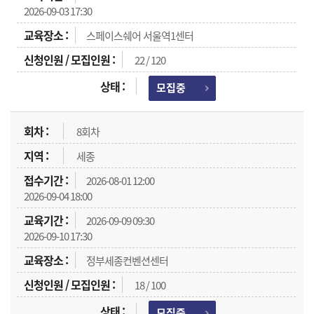
2026-09-03 17:30
스페이스쉐어 서울역1센터
22 / 120
모집중
8회차
세종
2026-08-01 12:00
2026-09-04 18:00
2026-09-09 09:30
2026-09-10 17:30
정부세종컨벤션센터
18 / 100
모집중