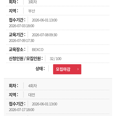
3회차
부산
2026-06-01 13:00
2026-07-03 18:00
2026-07-08 09:30
2026-07-09 17:30
BEXCO
32 / 100
모집마감
4회차
대전
2026-06-01 13:00
2026-07-17 18:00