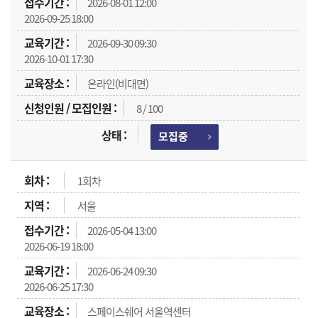
2026-08-01 12:00
2026-09-25 18:00
2026-09-30 09:30
2026-10-01 17:30
온라인(비대면)
8 / 100
모집중
1회차
서울
2026-05-04 13:00
2026-06-19 18:00
2026-06-24 09:30
2026-06-25 17:30
스페이스쉐어 서울역센터