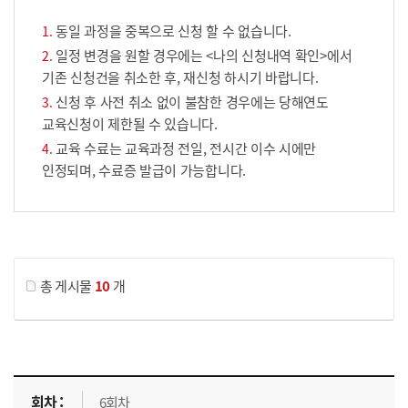
동일 과정을 중복으로 신청 할 수 없습니다.
일정 변경을 원할 경우에는 <나의 신청내역 확인>에서
기존 신청건을 취소한 후, 재신청 하시기 바랍니다.
신청 후 사전 취소 없이 불참한 경우에는 당해연도
교육신청이 제한될 수 있습니다.
교육 수료는 교육과정 전일, 전시간 이수 시에만
인정되며, 수료증 발급이 가능합니다.
게시물 검색
총 게시물
10
개
교육신청 목록을 나타낸 표로 회차, 지역, 접수기간, 교육기간, 교육장소, 신청인원/모집인원, 상태로 나뉘어 설명합니다.
6회차