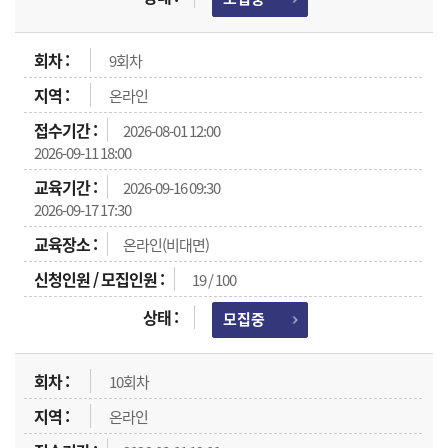
9회차
온라인
2026-08-01 12:00
2026-09-11 18:00
2026-09-16 09:30
2026-09-17 17:30
온라인(비대면)
19 / 100
모집중
10회차
온라인