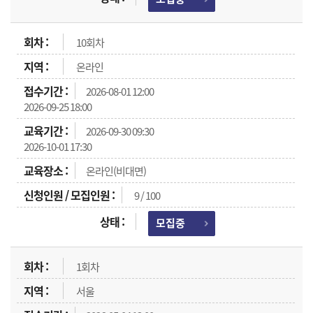
10회차
온라인
2026-08-01 12:00
2026-09-25 18:00
2026-09-30 09:30
2026-10-01 17:30
온라인(비대면)
9 / 100
모집중
1회차
서울