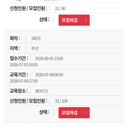
21 / 80
모집마감
3회차
부산
2026-06-01 13:00
2026-07-03 18:00
2026-07-08 09:30
2026-07-09 17:30
BEXCO
32 / 100
모집마감