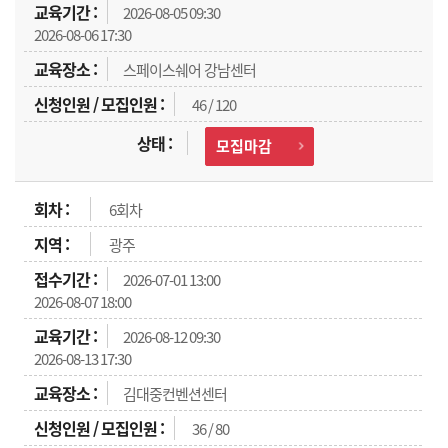
2026-08-05 09:30
2026-08-06 17:30
스페이스쉐어 강남센터
46 / 120
모집마감
6회차
광주
2026-07-01 13:00
2026-08-07 18:00
2026-08-12 09:30
2026-08-13 17:30
김대중컨벤션센터
36 / 80