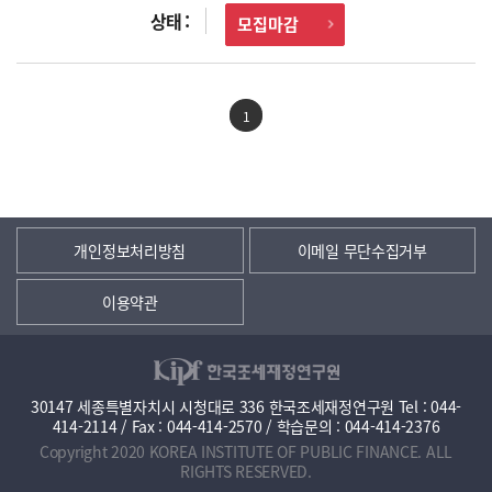
모집마감
1
개인정보처리방침
이메일 무단수집거부
이용약관
30147 세종특별자치시 시청대로 336 한국조세재정연구원 Tel : 044-
414-2114 / Fax : 044-414-2570 / 학습문의 : 044-414-2376
Copyright 2020 KOREA INSTITUTE OF PUBLIC FINANCE. ALL
RIGHTS RESERVED.