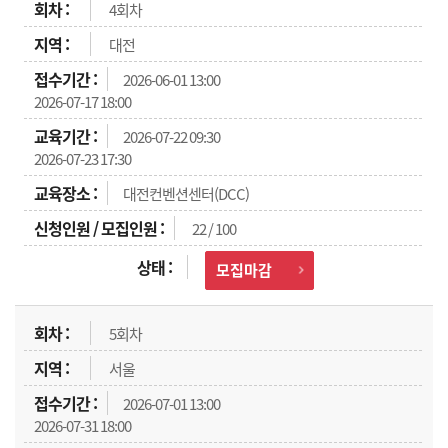
4회차
대전
2026-06-01 13:00
2026-07-17 18:00
2026-07-22 09:30
2026-07-23 17:30
대전컨벤션센터(DCC)
22 / 100
모집마감
5회차
서울
2026-07-01 13:00
2026-07-31 18:00