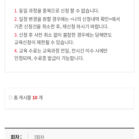
동일 과정을 중복으로 신청 할 수 없습니다.
일정 변경을 원할 경우에는 <나의 신청내역 확인>에서
기존 신청건을 취소한 후, 재신청 하시기 바랍니다.
신청 후 사전 취소 없이 불참한 경우에는 당해연도
교육신청이 제한될 수 있습니다.
교육 수료는 교육과정 전일, 전시간 이수 시에만
인정되며, 수료증 발급이 가능합니다.
게시물 검색
총 게시물
10
개
교육신청 목록을 나타낸 표로 회차, 지역, 접수기간, 교육기간, 교육장소, 신청인원/모집인원, 상태로 나뉘어 설명합니다.
7회차