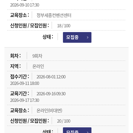
2026-09-10 17:30
정부세종컨벤션센터
18 / 100
모집중
9회차
온라인
2026-08-01 12:00
2026-09-11 18:00
2026-09-16 09:30
2026-09-17 17:30
온라인(비대면)
20 / 100
모집중