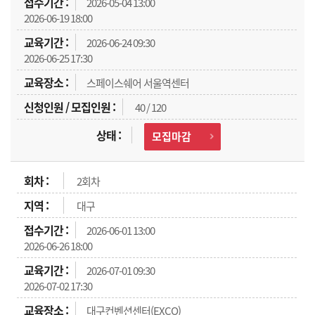
2026-05-04 13:00
2026-06-19 18:00
2026-06-24 09:30
2026-06-25 17:30
스페이스쉐어 서울역센터
40 / 120
모집마감
2회차
대구
2026-06-01 13:00
2026-06-26 18:00
2026-07-01 09:30
2026-07-02 17:30
대구컨벤션센터(EXCO)