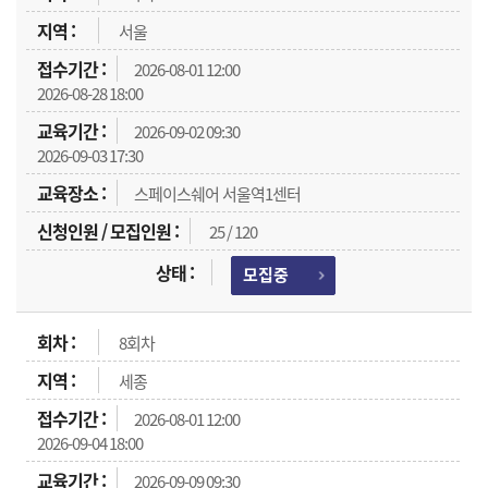
서울
2026-08-01 12:00
2026-08-28 18:00
2026-09-02 09:30
2026-09-03 17:30
스페이스쉐어 서울역1센터
25 / 120
모집중
8회차
세종
2026-08-01 12:00
2026-09-04 18:00
2026-09-09 09:30